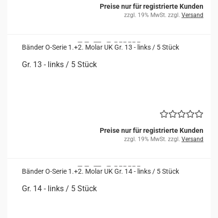
Preise nur für registrierte Kunden
zzgl. 19% MwSt. zzgl.
Versand
Bän­der O-​Serie 1.+2. Molar UK Gr. 13 - links / 5 Stück
Gr. 13 - links / 5 Stück
Preise nur für registrierte Kunden
zzgl. 19% MwSt. zzgl.
Versand
Bän­der O-​Serie 1.+2. Molar UK Gr. 14 - links / 5 Stück
Gr. 14 - links / 5 Stück