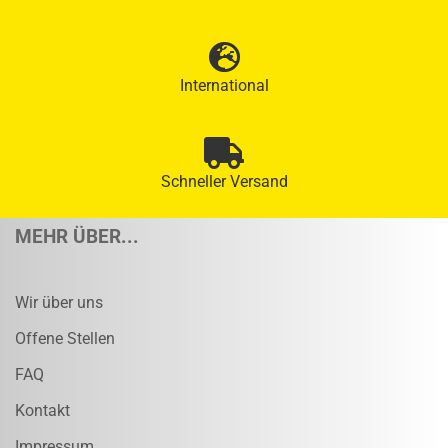
International
Schneller Versand
MEHR ÜBER...
Wir über uns
Offene Stellen
FAQ
Kontakt
Impressum