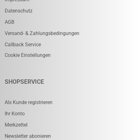
Datenschutz
AGB
Versand- & Zahlungsbedingungen
Callback Service
Cookie Einstellungen
SHOPSERVICE
Als Kunde registrieren
Ihr Konto
Merkzettel
Newsletter abonieren