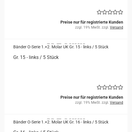
Preise nur für registrierte Kunden
zzgl. 19% MwSt. zzgl.
Versand
Bän­der O-​Serie 1.+2. Molar UK Gr. 15 - links / 5 Stück
Gr. 15 - links / 5 Stück
Preise nur für registrierte Kunden
zzgl. 19% MwSt. zzgl.
Versand
Bän­der O-​Serie 1.+2. Molar UK Gr. 16 - links / 5 Stück