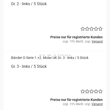
Gr. 2 - links / 5 Stück
Preise nur für registrierte Kunden
zzgl. 19% MwSt. zzgl.
Versand
Bän­der O-​Serie 1.+2. Molar UK Gr. 3 - links / 5 Stück
Gr. 3 - links / 5 Stück
Preise nur für registrierte Kunden
zzgl. 19% MwSt. zzgl.
Versand