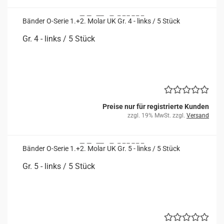
Bän­der O-​Serie 1.+2. Molar UK Gr. 4 - links / 5 Stück
Gr. 4 - links / 5 Stück
Preise nur für registrierte Kunden
zzgl. 19% MwSt. zzgl.
Versand
Bän­der O-​Serie 1.+2. Molar UK Gr. 5 - links / 5 Stück
Gr. 5 - links / 5 Stück