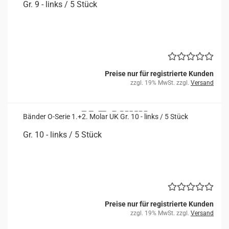
Gr. 9 - links / 5 Stück
Preise nur für registrierte Kunden
zzgl. 19% MwSt. zzgl.
Versand
Bän­der O-​Serie 1.+2. Molar UK Gr. 10 - links / 5 Stück
Gr. 10 - links / 5 Stück
Preise nur für registrierte Kunden
zzgl. 19% MwSt. zzgl.
Versand