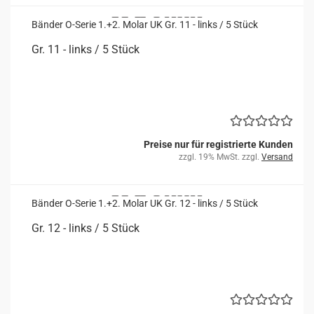
Bän­der O-​Serie 1.+2. Molar UK Gr. 11 - links / 5 Stück
Gr. 11 - links / 5 Stück
Preise nur für registrierte Kunden
zzgl. 19% MwSt. zzgl.
Versand
Bän­der O-​Serie 1.+2. Molar UK Gr. 12 - links / 5 Stück
Gr. 12 - links / 5 Stück