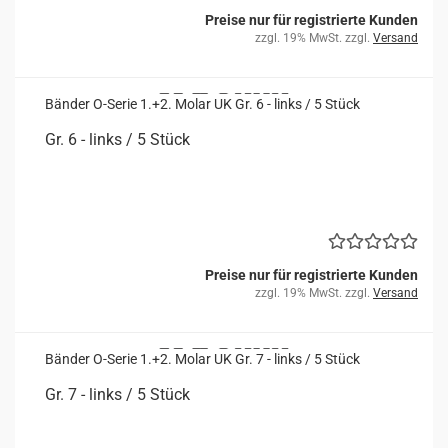
Preise nur für registrierte Kunden
zzgl. 19% MwSt. zzgl.
Versand
Bän­der O-​Serie 1.+2. Molar UK Gr. 6 - links / 5 Stück
Gr. 6 - links / 5 Stück
Preise nur für registrierte Kunden
zzgl. 19% MwSt. zzgl.
Versand
Bän­der O-​Serie 1.+2. Molar UK Gr. 7 - links / 5 Stück
Gr. 7 - links / 5 Stück