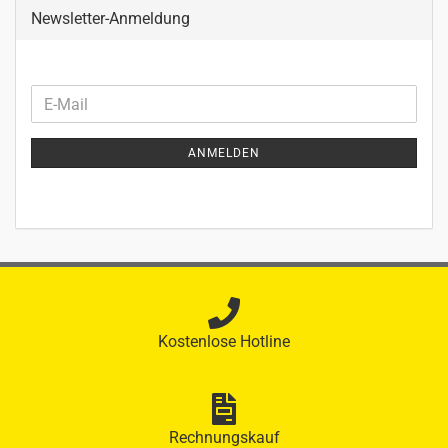
Newsletter-Anmeldung
WEITER
E-
ZUR
Mail
NEWSLETTER-
ANMELDEN
ANMELDUNG
Kostenlose Hotline
Rechnungskauf