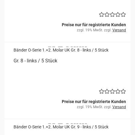
Preise nur für registrierte Kunden
zzgl. 19% MwSt. zzgl.
Versand
Bän­der O-​Serie 1.+2. Molar UK Gr. 8 - links / 5 Stück
Gr. 8 - links / 5 Stück
Preise nur für registrierte Kunden
zzgl. 19% MwSt. zzgl.
Versand
Bän­der O-​Serie 1.+2. Molar UK Gr. 9 - links / 5 Stück