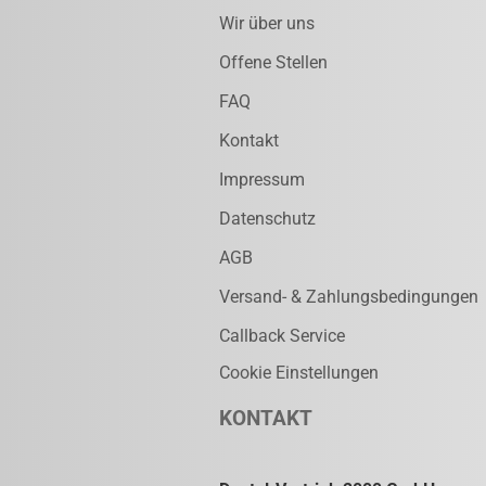
Wir über uns
Offene Stellen
FAQ
Kontakt
Impressum
Datenschutz
AGB
Versand- & Zahlungsbedingungen
Callback Service
Cookie Einstellungen
KONTAKT