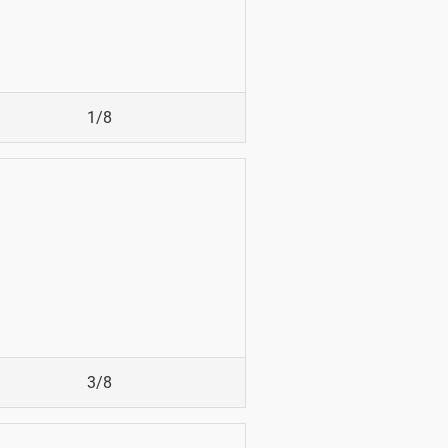
1/8
3/8