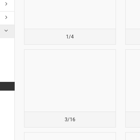
1/4
3/16