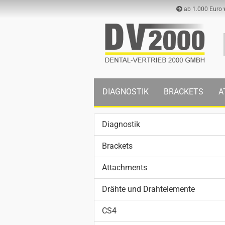
ab 1.000 Euro
DIAGNOSTIK
BRACKETS
A
Diagnostik
Brackets
Attachments
Drähte und Drahtelemente
CS4