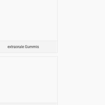
extraorale Gummis