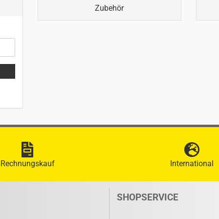
Zubehör
Rechnungskauf
International
SHOPSERVICE