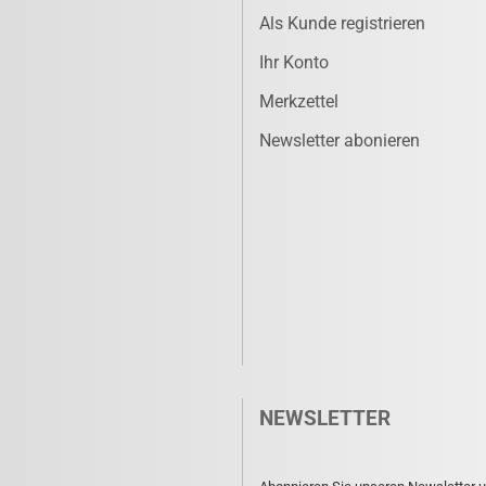
Als Kunde registrieren
Ihr Konto
Merkzettel
Newsletter abonieren
NEWSLETTER