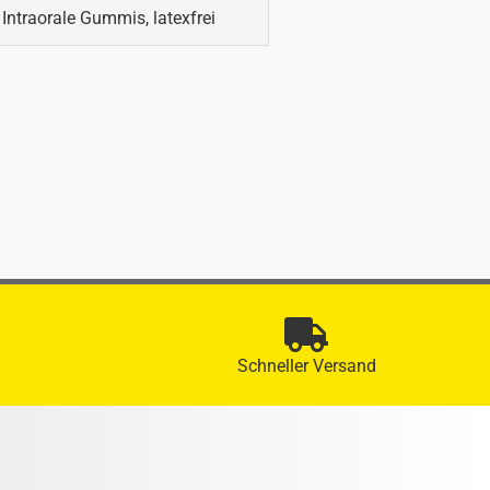
Intraorale Gummis, latexfrei
Schneller Versand