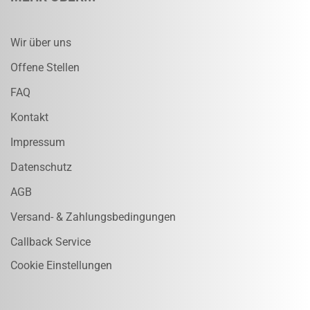
Wir über uns
Offene Stellen
FAQ
Kontakt
Impressum
Datenschutz
AGB
Versand- & Zahlungsbedingungen
Callback Service
Cookie Einstellungen