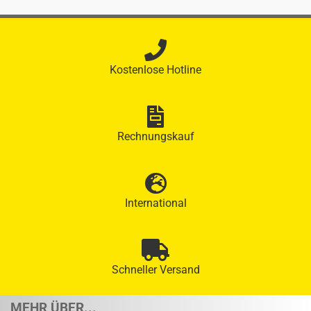
Kostenlose Hotline
Rechnungskauf
International
Schneller Versand
MEHR ÜBER...