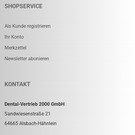
SHOPSERVICE
Als Kunde registrieren
Ihr Konto
Merkzettel
Newsletter abonieren
KONTAKT
Dental-Vertrieb 2000 GmbH
Sandwiesenstraße 21
64665 Alsbach-Hähnlein