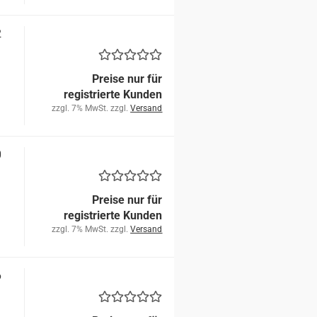
2
Preise nur für
registrierte Kunden
zzgl. 7% MwSt. zzgl.
Versand
0
Preise nur für
registrierte Kunden
zzgl. 7% MwSt. zzgl.
Versand
6