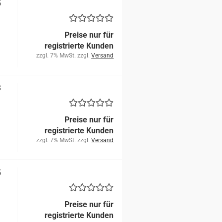
5
Preise nur für
registrierte Kunden
zzgl. 7% MwSt. zzgl.
Versand
8
Preise nur für
registrierte Kunden
zzgl. 7% MwSt. zzgl.
Versand
5
Preise nur für
registrierte Kunden