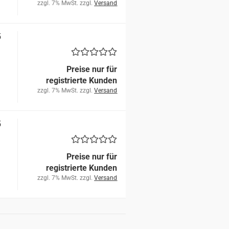
zzgl. 7% MwSt. zzgl.
Versand
5
Preise nur für
registrierte Kunden
zzgl. 7% MwSt. zzgl.
Versand
5
Preise nur für
registrierte Kunden
zzgl. 7% MwSt. zzgl.
Versand