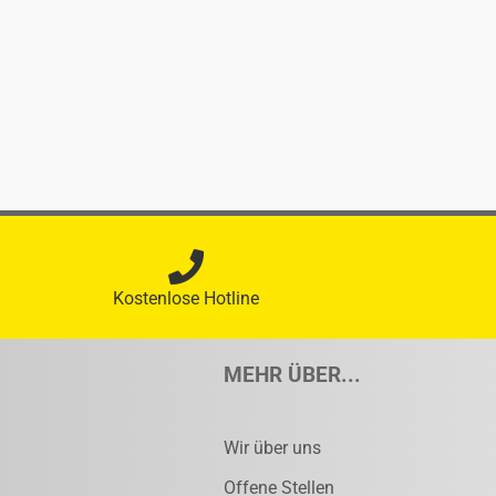
Kostenlose Hotline
MEHR ÜBER...
Wir über uns
Offene Stellen