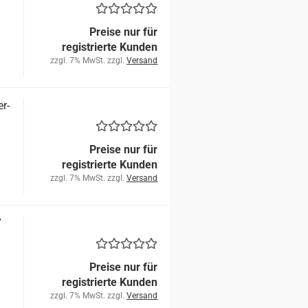
Preise nur für
registrierte Kunden
zzgl. 7% MwSt. zzgl.
Versand
er­
Preise nur für
registrierte Kunden
zzgl. 7% MwSt. zzgl.
Versand
7
Preise nur für
registrierte Kunden
zzgl. 7% MwSt. zzgl.
Versand