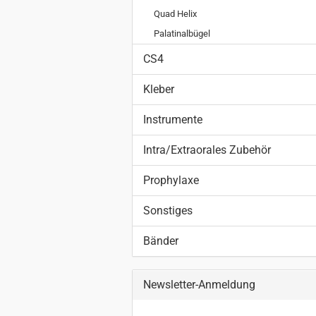
Quad Helix
Palatinalbügel
CS4
Kleber
Instrumente
Intra/Extraorales Zubehör
Prophylaxe
Sonstiges
Bänder
Newsletter-Anmeldung