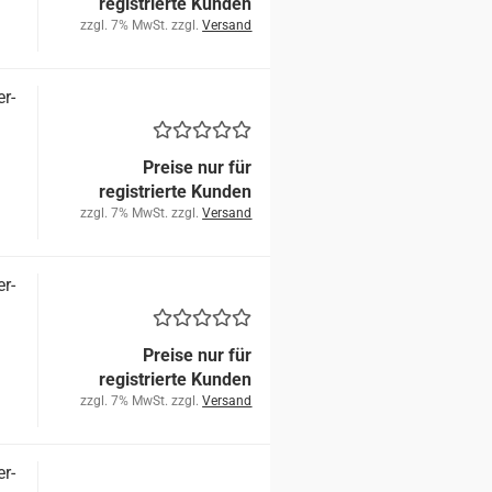
registrierte Kunden
zzgl. 7% MwSt. zzgl.
Versand
er­
Preise nur für
registrierte Kunden
zzgl. 7% MwSt. zzgl.
Versand
er­
Preise nur für
registrierte Kunden
zzgl. 7% MwSt. zzgl.
Versand
er­