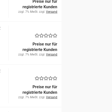
Preise nur für
registrierte Kunden
zzgl. 7% MwSt. zzgl.
Versand
2
Preise nur für
registrierte Kunden
zzgl. 7% MwSt. zzgl.
Versand
2
Preise nur für
registrierte Kunden
zzgl. 7% MwSt. zzgl.
Versand