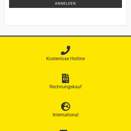
ANMELDEN
ANMELDUNG
Kostenlose Hotline
Rechnungskauf
International