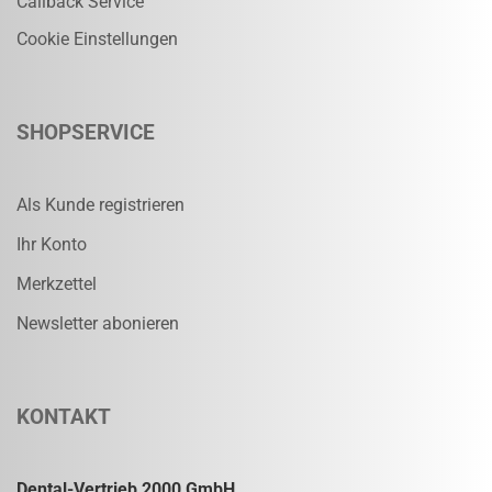
Callback Service
Cookie Einstellungen
SHOPSERVICE
Als Kunde registrieren
Ihr Konto
Merkzettel
Newsletter abonieren
KONTAKT
Dental-Vertrieb 2000 GmbH