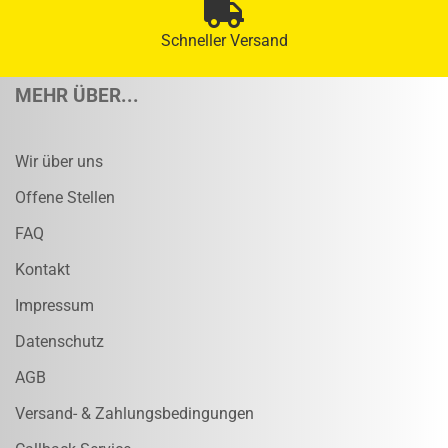
Schneller Versand
MEHR ÜBER...
Wir über uns
Offene Stellen
FAQ
Kontakt
Impressum
Datenschutz
AGB
Versand- & Zahlungsbedingungen