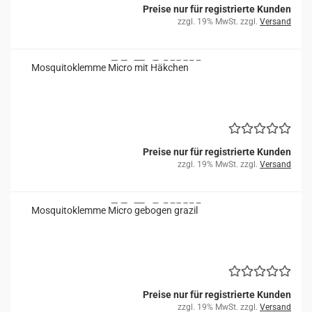
Preise nur für registrierte Kunden
zzgl. 19% MwSt. zzgl.
Versand
Mos­qui­to­klem­me Micro mit Häk­chen
Preise nur für registrierte Kunden
zzgl. 19% MwSt. zzgl.
Versand
Mos­qui­to­klem­me Micro ge­bo­gen gra­zil
Preise nur für registrierte Kunden
zzgl. 19% MwSt. zzgl.
Versand