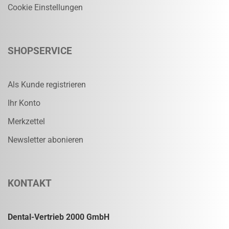
Cookie Einstellungen
SHOPSERVICE
Als Kunde registrieren
Ihr Konto
Merkzettel
Newsletter abonieren
KONTAKT
Dental-Vertrieb 2000 GmbH