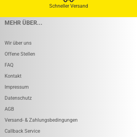
Schneller Versand
MEHR ÜBER...
Wir über uns
Offene Stellen
FAQ
Kontakt
Impressum
Datenschutz
AGB
Versand- & Zahlungsbedingungen
Callback Service