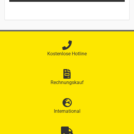
Kostenlose Hotline
Rechnungskauf
International