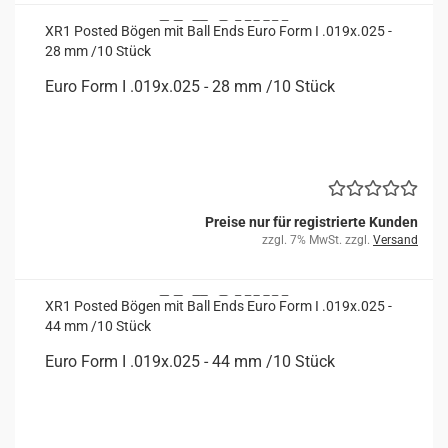
XR1 Posted Bögen mit Ball Ends Euro Form I .019x.025 -
28 mm /10 Stück
Euro Form I .019x.025 - 28 mm /10 Stück
Preise nur für registrierte Kunden
zzgl. 7% MwSt. zzgl.
Versand
XR1 Posted Bögen mit Ball Ends Euro Form I .019x.025 -
44 mm /10 Stück
Euro Form I .019x.025 - 44 mm /10 Stück