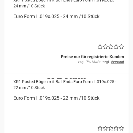
XR1 Posted Bögen mit Ball Ends Euro Form I .019x.025 -
24 mm /10 Stück
Euro Form I .019x.025 - 24 mm /10 Stück
Preise nur für registrierte Kunden
zzgl. 7% MwSt. zzgl.
Versand
XR1 Posted Bögen mit Ball Ends Euro Form I .019x.025 -
22 mm /10 Stück
Euro Form I .019x.025 - 22 mm /10 Stück