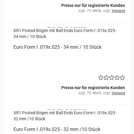
Preise nur für registrierte Kunden
zzgl. 7% MwSt. zzgl.
Versand
XR1 Posted Bögen mit Ball Ends Euro Form I .019x.025 -
34 mm / 10 Stück
Euro Form I .019x.025 - 34 mm / 10 Stück
Preise nur für registrierte Kunden
zzgl. 7% MwSt. zzgl.
Versand
XR1 Posted Bögen mit Ball Ends Euro Form I .019x.025 -
32 mm /10 Stück
Euro Form I .019x.025 - 32 mm /10 Stück