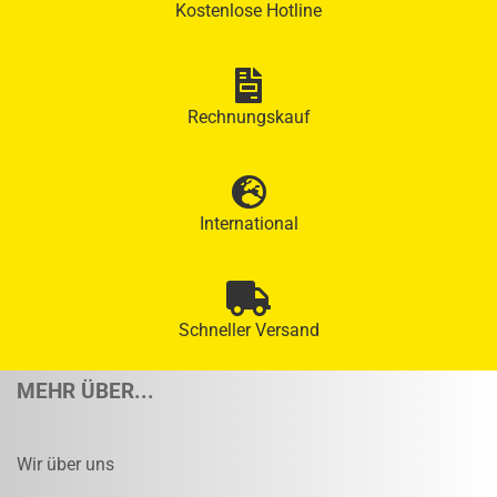
Kostenlose Hotline
Rechnungskauf
International
Schneller Versand
MEHR ÜBER...
Wir über uns