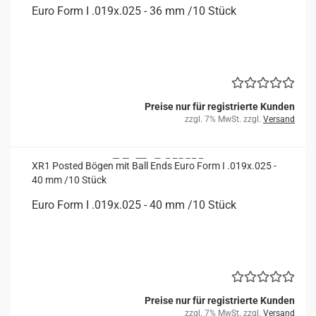
Euro Form I .019x.025 - 36 mm /10 Stück
Preise nur für registrierte Kunden
zzgl. 7% MwSt. zzgl.
Versand
XR1 Posted Bögen mit Ball Ends Euro Form I .019x.025 -
40 mm /10 Stück
Euro Form I .019x.025 - 40 mm /10 Stück
Preise nur für registrierte Kunden
zzgl. 7% MwSt. zzgl.
Versand