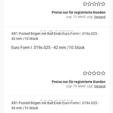
Preise nur für registrierte Kunden
zzgl. 7% MwSt. zzgl.
Versand
XR1 Posted Bögen mit Ball Ends Euro Form I .019x.025 -
42 mm /10 Stück
Euro Form I .019x.025 - 42 mm /10 Stück
Preise nur für registrierte Kunden
zzgl. 7% MwSt. zzgl.
Versand
XR1 Posted Bögen mit Ball Ends Euro Form I .019x.025 -
36 mm /10 Stück