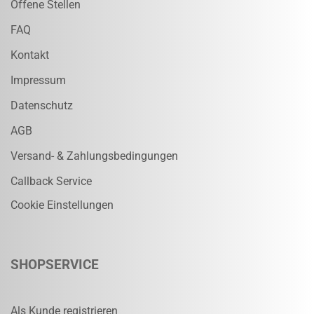
Offene Stellen
FAQ
Kontakt
Impressum
Datenschutz
AGB
Versand- & Zahlungsbedingungen
Callback Service
Cookie Einstellungen
SHOPSERVICE
Als Kunde registrieren