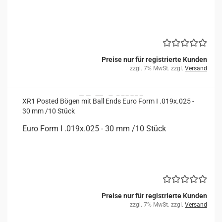
Preise nur für registrierte Kunden
zzgl. 7% MwSt. zzgl.
Versand
XR1 Posted Bögen mit Ball Ends Euro Form I .019x.025 -
30 mm /10 Stück
Euro Form I .019x.025 - 30 mm /10 Stück
Preise nur für registrierte Kunden
zzgl. 7% MwSt. zzgl.
Versand