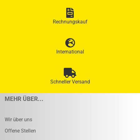
Rechnungskauf
International
Schneller Versand
MEHR ÜBER...
Wir über uns
Offene Stellen