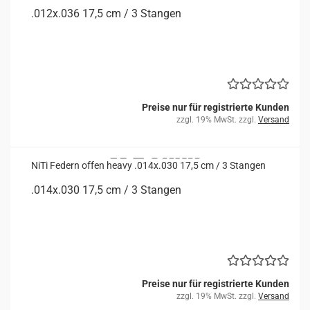
.012x.036 17,5 cm / 3 Stan­gen
Preise nur für registrierte Kunden
zzgl. 19% MwSt. zzgl.
Versand
NiTi Fe­dern offen heavy .014x.030 17,5 cm / 3 Stan­gen
.014x.030 17,5 cm / 3 Stan­gen
Preise nur für registrierte Kunden
zzgl. 19% MwSt. zzgl.
Versand