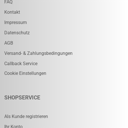
FAQ
Kontakt
Impressum
Datenschutz
AGB
Versand- & Zahlungsbedingungen
Callback Service
Cookie Einstellungen
SHOPSERVICE
Als Kunde registrieren
Ihr Konto