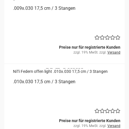
.009x.030 17,5 cm / 3 Stan­gen
Preise nur für registrierte Kunden
zzgl. 19% MwSt. zzgl.
Versand
NiTi Fe­dern offen light .010x.030 17,5 cm / 3 Stan­gen
.010x.030 17,5 cm / 3 Stan­gen
Preise nur für registrierte Kunden
zzgl. 19% MwSt. zzgl.
Versand