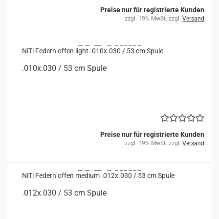
Preise nur für registrierte Kunden
zzgl. 19% MwSt. zzgl.
Versand
NiTi Fe­dern offen light .010x.030 / 53 cm Spule
.010x.030 / 53 cm Spule
Preise nur für registrierte Kunden
zzgl. 19% MwSt. zzgl.
Versand
NiTi Fe­dern offen me­di­um .012x.030 / 53 cm Spule
.012x.030 / 53 cm Spule