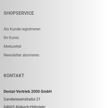
SHOPSERVICE
Als Kunde registrieren
Ihr Konto
Merkzettel
Newsletter abonieren
KONTAKT
Dental-Vertrieb 2000 GmbH
Sandwiesenstraße 21
64665 Alsbach-Hähnlein