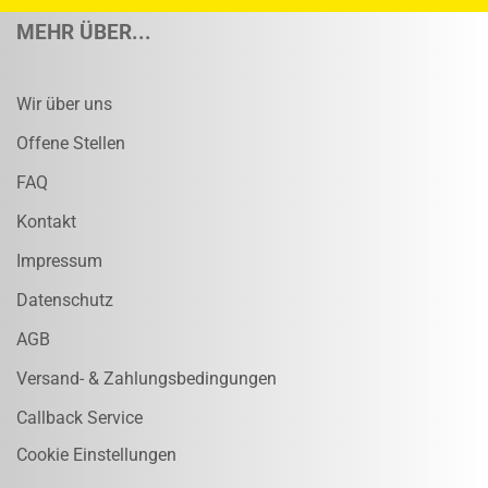
MEHR ÜBER...
Wir über uns
Offene Stellen
FAQ
Kontakt
Impressum
Datenschutz
AGB
Versand- & Zahlungsbedingungen
Callback Service
Cookie Einstellungen