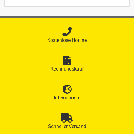
Kostenlose Hotline
Rechnungskauf
International
Schneller Versand