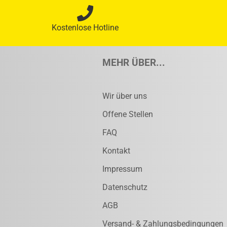
Kostenlose Hotline
MEHR ÜBER...
Wir über uns
Offene Stellen
FAQ
Kontakt
Impressum
Datenschutz
AGB
Versand- & Zahlungsbedingungen