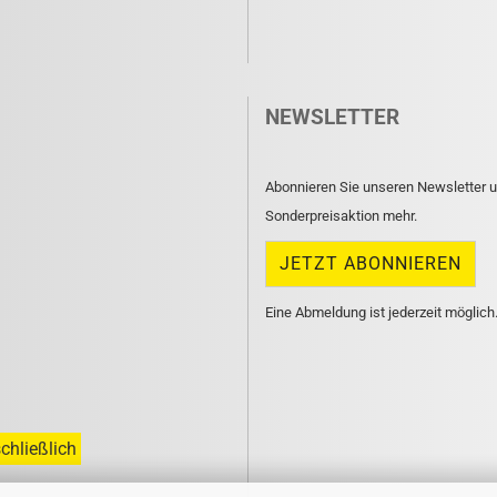
NEWSLETTER
Abonnieren Sie unseren Newsletter u
Sonderpreisaktion mehr.
Eine Abmeldung ist jederzeit möglich
chließlich