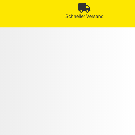
Schneller Versand