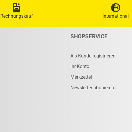
Rechnungskauf
International
SHOPSERVICE
Als Kunde registrieren
Ihr Konto
Merkzettel
Newsletter abonieren