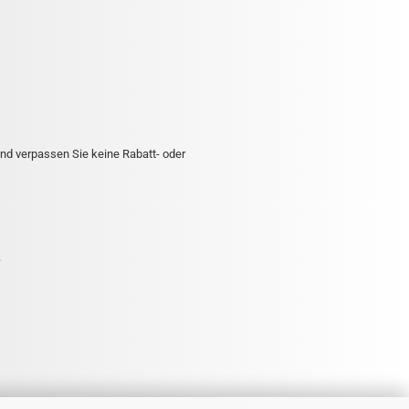
nd verpassen Sie keine Rabatt- oder
.