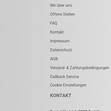
Wir über uns
Offene Stellen
FAQ
Kontakt
Impressum
Datenschutz
AGB
Versand- & Zahlungsbedingungen
Callback Service
Cookie Einstellungen
KONTAKT