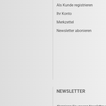
Als Kunde registrieren
Ihr Konto
Merkzettel
Newsletter abonieren
NEWSLETTER