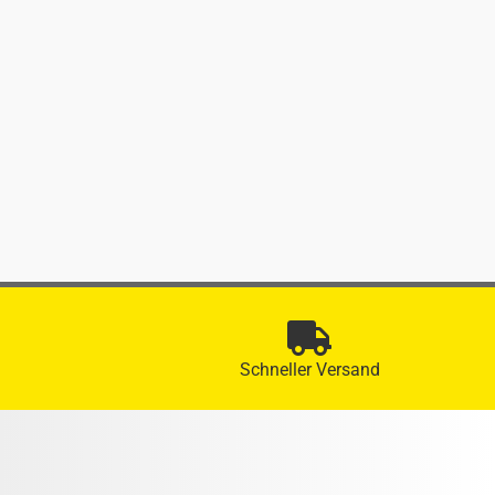
Schneller Versand