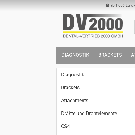
ab 1.000 Euro
DIAGNOSTIK
BRACKETS
A
Diagnostik
Brackets
Attachments
Drähte und Drahtelemente
CS4