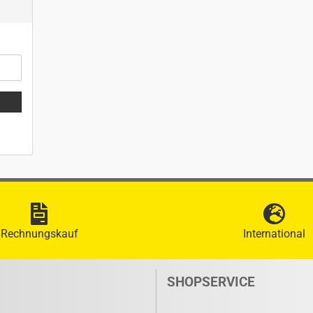
Rechnungskauf
International
SHOPSERVICE