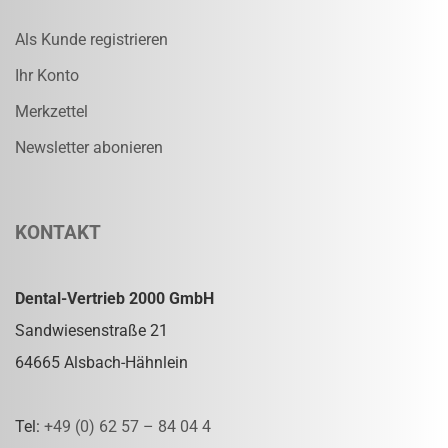
Als Kunde registrieren
Ihr Konto
Merkzettel
Newsletter abonieren
KONTAKT
Dental-Vertrieb 2000 GmbH
Sandwiesenstraße 21
64665 Alsbach-Hähnlein
Tel:
+49 (0) 62 57 – 84 04 4