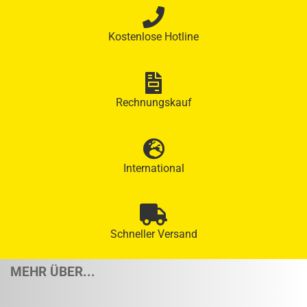
Kostenlose Hotline
Rechnungskauf
International
Schneller Versand
MEHR ÜBER...