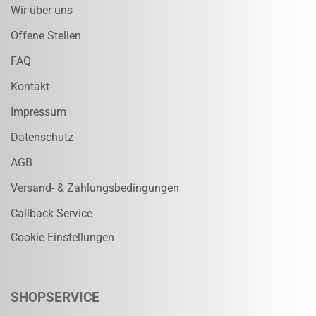
Wir über uns
Offene Stellen
FAQ
Kontakt
Impressum
Datenschutz
AGB
Versand- & Zahlungsbedingungen
Callback Service
Cookie Einstellungen
SHOPSERVICE