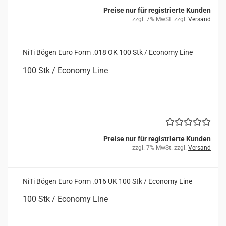
Preise nur für registrierte Kunden
zzgl. 7% MwSt. zzgl.
Versand
NiTi Bögen Euro Form .018 OK 100 Stk / Eco­no­my Line
100 Stk / Eco­no­my Line
Preise nur für registrierte Kunden
zzgl. 7% MwSt. zzgl.
Versand
NiTi Bögen Euro Form .016 UK 100 Stk / Eco­no­my Line
100 Stk / Eco­no­my Line