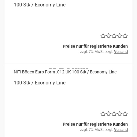
100 Stk / Eco­no­my Line
Preise nur für registrierte Kunden
zzgl. 7% MwSt. zzgl.
Versand
NiTi Bögen Euro Form .012 UK 100 Stk / Eco­no­my Line
100 Stk / Eco­no­my Line
Preise nur für registrierte Kunden
zzgl. 7% MwSt. zzgl.
Versand