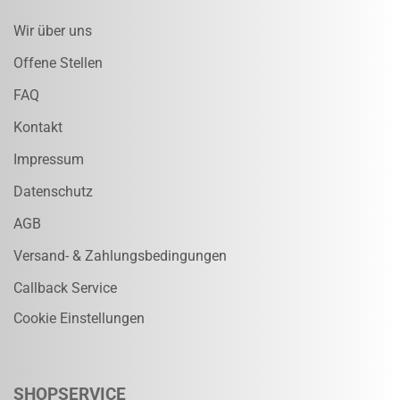
Wir über uns
Offene Stellen
FAQ
Kontakt
Impressum
Datenschutz
AGB
Versand- & Zahlungsbedingungen
Callback Service
Cookie Einstellungen
SHOPSERVICE