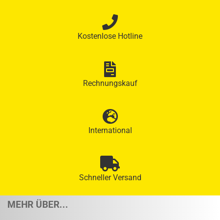
Kostenlose Hotline
Rechnungskauf
International
Schneller Versand
MEHR ÜBER...