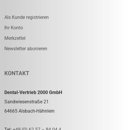
Als Kunde registrieren
Ihr Konto
Merkzettel
Newsletter abonieren
KONTAKT
Dental-Vertrieb 2000 GmbH
Sandwiesenstraße 21
64665 Alsbach-Hähnlein
Tel:
+49 (0) 62 57 – 84 04 4