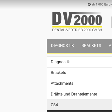
ab 1.000 Euro
DIAGNOSTIK
BRACKETS
A
Diagnostik
Brackets
Attachments
Drähte und Drahtelemente
CS4