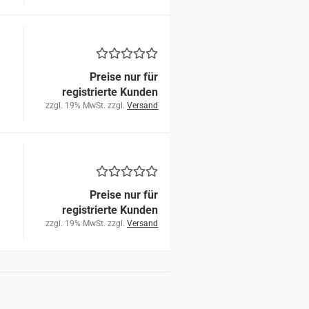
Preise nur für
registrierte Kunden
zzgl. 19% MwSt. zzgl.
Versand
Preise nur für
registrierte Kunden
zzgl. 19% MwSt. zzgl.
Versand