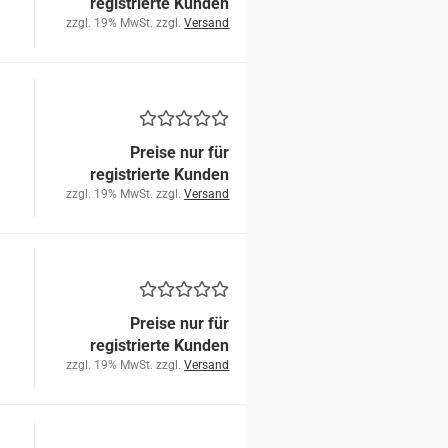
registrierte Kunden
zzgl. 19% MwSt. zzgl.
Versand
Preise nur für
registrierte Kunden
zzgl. 19% MwSt. zzgl.
Versand
Preise nur für
registrierte Kunden
zzgl. 19% MwSt. zzgl.
Versand