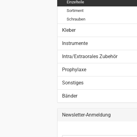
Einzelteile
Sortiment
Schrauben
Kleber
Instrumente
Intra/Extraorales Zubehör
Prophylaxe
Sonstiges
Bänder
Newsletter-Anmeldung