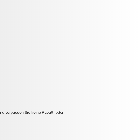
nd verpassen Sie keine Rabatt- oder