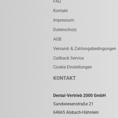
FAQ
Kontakt
Impressum
Datenschutz
AGB
Versand- & Zahlungsbedingungen
Callback Service
Cookie Einstellungen
KONTAKT
Dental-Vertrieb 2000 GmbH
Sandwiesenstraße 21
64665 Alsbach-Hähnlein