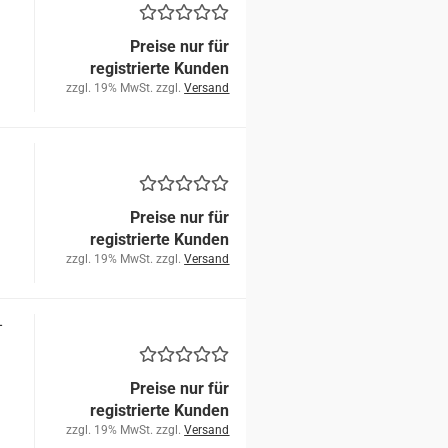
Preise nur für
registrierte Kunden
zzgl. 19% MwSt. zzgl.
Versand
Preise nur für
registrierte Kunden
zzgl. 19% MwSt. zzgl.
Versand
­
Preise nur für
registrierte Kunden
zzgl. 19% MwSt. zzgl.
Versand