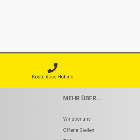
Kostenlose Hotline
MEHR ÜBER...
Wir über uns
Offene Stellen