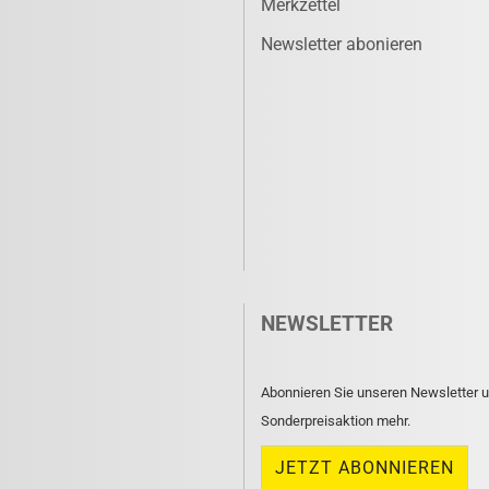
Merkzettel
Newsletter abonieren
NEWSLETTER
Abonnieren Sie unseren Newsletter u
Sonderpreisaktion mehr.