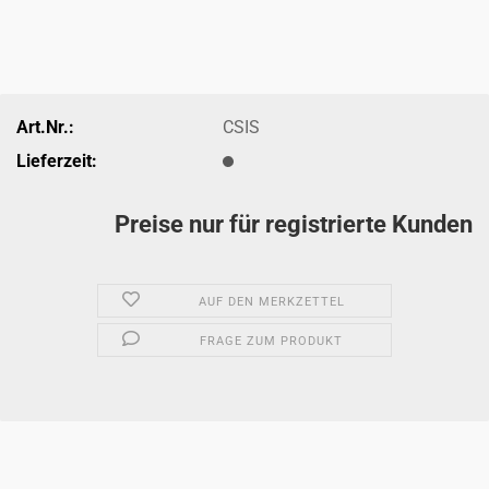
Art.Nr.:
CSIS
Lieferzeit:
Preise nur für registrierte Kunden
AUF DEN MERKZETTEL
FRAGE ZUM PRODUKT