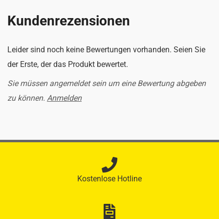
Kundenrezensionen
Leider sind noch keine Bewertungen vorhanden. Seien Sie
der Erste, der das Produkt bewertet.
Sie müssen angemeldet sein um eine Bewertung abgeben
zu können.
Anmelden
Kostenlose Hotline