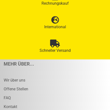
Rechnungskauf
International
Schneller Versand
MEHR ÜBER...
Wir über uns
Offene Stellen
FAQ
Kontakt