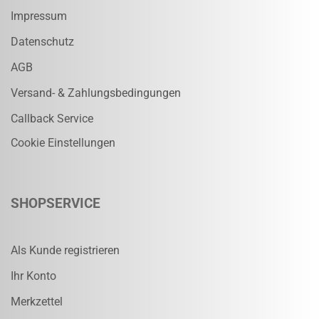
Impressum
Datenschutz
AGB
Versand- & Zahlungsbedingungen
Callback Service
Cookie Einstellungen
SHOPSERVICE
Als Kunde registrieren
Ihr Konto
Merkzettel