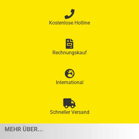
Kostenlose Hotline
Rechnungskauf
International
Schneller Versand
MEHR ÜBER...