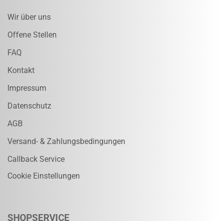
Wir über uns
Offene Stellen
FAQ
Kontakt
Impressum
Datenschutz
AGB
Versand- & Zahlungsbedingungen
Callback Service
Cookie Einstellungen
SHOPSERVICE