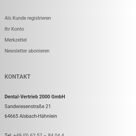
Als Kunde registrieren
Ihr Konto
Merkzettel
Newsletter abonieren
KONTAKT
Dental-Vertrieb 2000 GmbH
Sandwiesenstraße 21
64665 Alsbach-Hähnlein
Tel:
+49 (0) 62 57 – 84 04 4