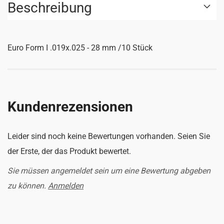
Beschreibung
Euro Form I .019x.025 - 28 mm /10 Stück
Kundenrezensionen
Leider sind noch keine Bewertungen vorhanden. Seien Sie
der Erste, der das Produkt bewertet.
Sie müssen angemeldet sein um eine Bewertung abgeben
zu können.
Anmelden