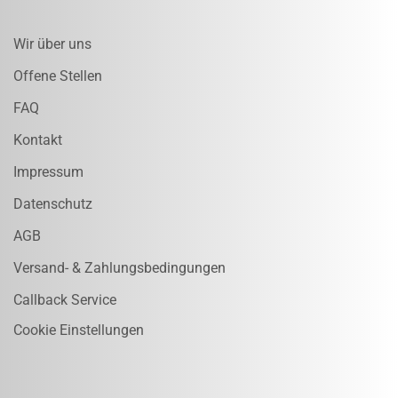
Wir über uns
Offene Stellen
FAQ
Kontakt
Impressum
Datenschutz
AGB
Versand- & Zahlungsbedingungen
Callback Service
Cookie Einstellungen