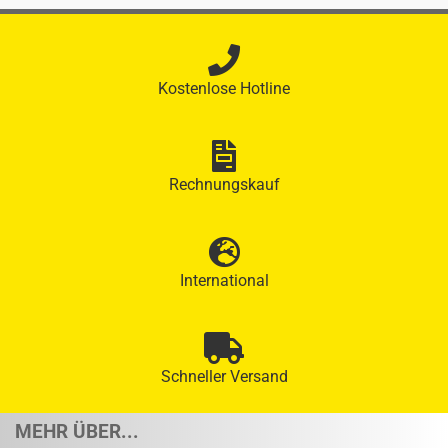
Kostenlose Hotline
Rechnungskauf
International
Schneller Versand
MEHR ÜBER...