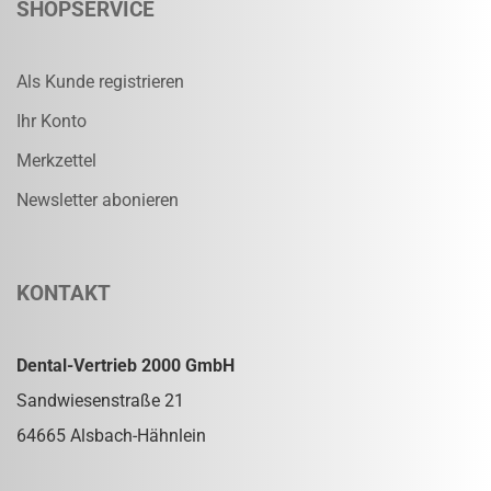
SHOPSERVICE
Als Kunde registrieren
Ihr Konto
Merkzettel
Newsletter abonieren
KONTAKT
Dental-Vertrieb 2000 GmbH
Sandwiesenstraße 21
64665 Alsbach-Hähnlein