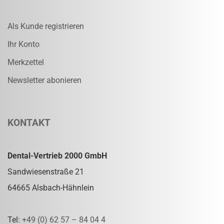
Als Kunde registrieren
Ihr Konto
Merkzettel
Newsletter abonieren
KONTAKT
Dental-Vertrieb 2000 GmbH
Sandwiesenstraße 21
64665 Alsbach-Hähnlein
Tel:
+49 (0) 62 57 – 84 04 4