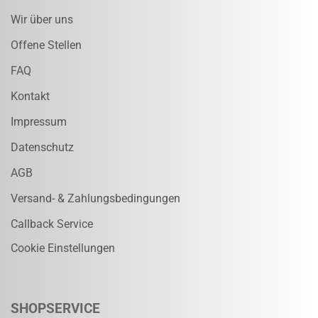
Wir über uns
Offene Stellen
FAQ
Kontakt
Impressum
Datenschutz
AGB
Versand- & Zahlungsbedingungen
Callback Service
Cookie Einstellungen
SHOPSERVICE