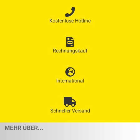
Kostenlose Hotline
Rechnungskauf
International
Schneller Versand
MEHR ÜBER...