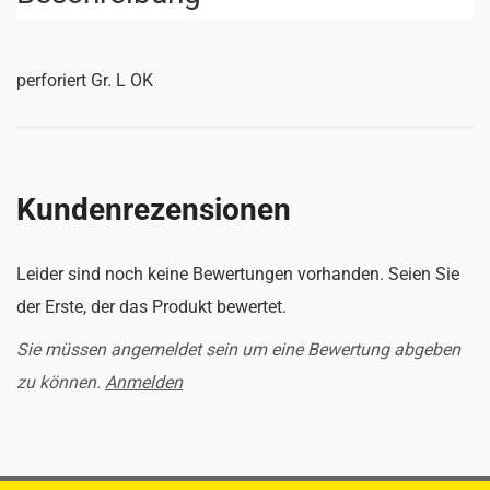
perforiert Gr. L OK
Kundenrezensionen
Leider sind noch keine Bewertungen vorhanden. Seien Sie
der Erste, der das Produkt bewertet.
Sie müssen angemeldet sein um eine Bewertung abgeben
zu können.
Anmelden