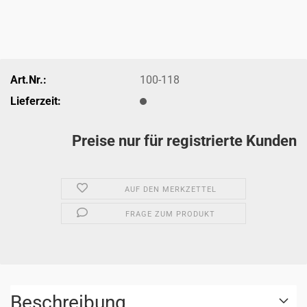
Art.Nr.:
100-118
Lieferzeit:
Preise nur für registrierte Kunden
AUF DEN MERKZETTEL
FRAGE ZUM PRODUKT
Beschreibung