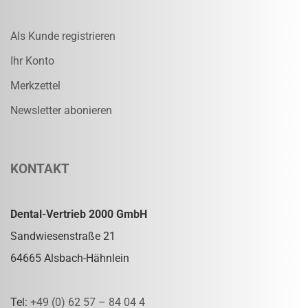
Als Kunde registrieren
Ihr Konto
Merkzettel
Newsletter abonieren
KONTAKT
Dental-Vertrieb 2000 GmbH
Sandwiesenstraße 21
64665 Alsbach-Hähnlein
Tel:
+49 (0) 62 57 – 84 04 4