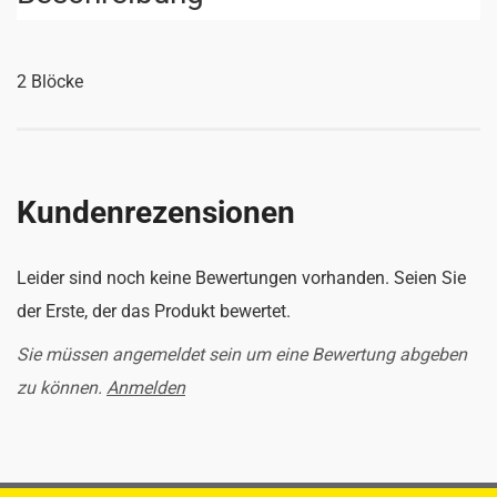
2 Blöcke
Kundenrezensionen
Leider sind noch keine Bewertungen vorhanden. Seien Sie
der Erste, der das Produkt bewertet.
Sie müssen angemeldet sein um eine Bewertung abgeben
zu können.
Anmelden