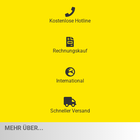
Kostenlose Hotline
Rechnungskauf
International
Schneller Versand
MEHR ÜBER...