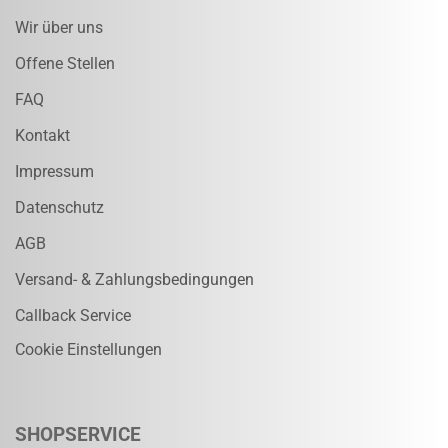
Wir über uns
Offene Stellen
FAQ
Kontakt
Impressum
Datenschutz
AGB
Versand- & Zahlungsbedingungen
Callback Service
Cookie Einstellungen
SHOPSERVICE