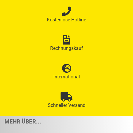
Kostenlose Hotline
Rechnungskauf
International
Schneller Versand
MEHR ÜBER...