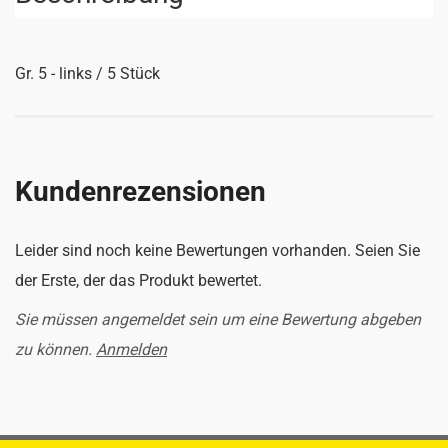
Gr. 5 - links / 5 Stück
Kundenrezensionen
Leider sind noch keine Bewertungen vorhanden. Seien Sie
der Erste, der das Produkt bewertet.
Sie müssen angemeldet sein um eine Bewertung abgeben
zu können.
Anmelden