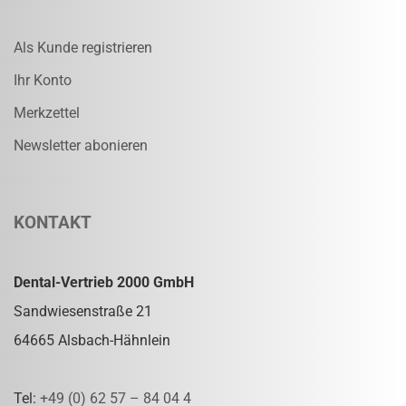
Als Kunde registrieren
Ihr Konto
Merkzettel
Newsletter abonieren
KONTAKT
Dental-Vertrieb 2000 GmbH
Sandwiesenstraße 21
64665 Alsbach-Hähnlein
Tel:
+49 (0) 62 57 – 84 04 4