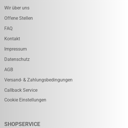
Wir über uns
Offene Stellen
FAQ
Kontakt
Impressum
Datenschutz
AGB
Versand- & Zahlungsbedingungen
Callback Service
Cookie Einstellungen
SHOPSERVICE