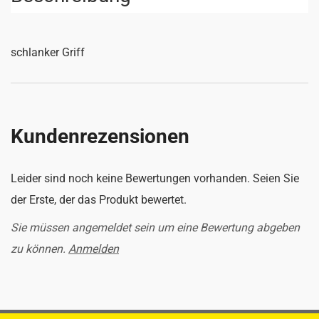
schlanker Griff
Kundenrezensionen
Leider sind noch keine Bewertungen vorhanden. Seien Sie
der Erste, der das Produkt bewertet.
Sie müssen angemeldet sein um eine Bewertung abgeben
zu können.
Anmelden