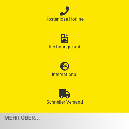
Kostenlose Hotline
Rechnungskauf
International
Schneller Versand
MEHR ÜBER...