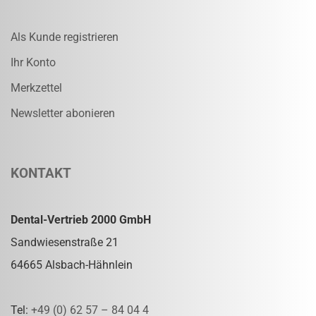
Als Kunde registrieren
Ihr Konto
Merkzettel
Newsletter abonieren
KONTAKT
Dental-Vertrieb 2000 GmbH
Sandwiesenstraße 21
64665 Alsbach-Hähnlein
Tel:
+49 (0) 62 57 – 84 04 4