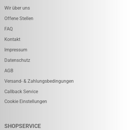
Wir über uns
Offene Stellen
FAQ
Kontakt
Impressum
Datenschutz
AGB
Versand- & Zahlungsbedingungen
Callback Service
Cookie Einstellungen
SHOPSERVICE