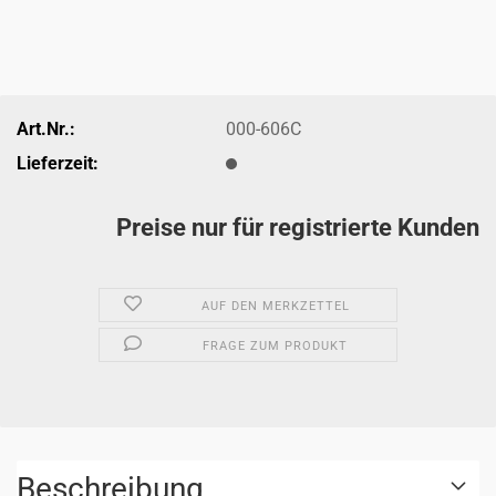
Art.Nr.:
000-606C
Lieferzeit:
Preise nur für registrierte Kunden
AUF DEN MERKZETTEL
FRAGE ZUM PRODUKT
Beschreibung