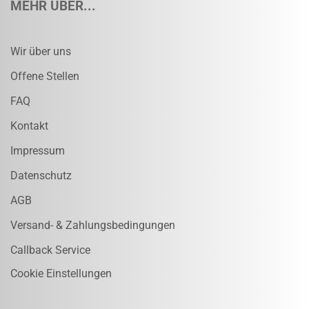
MEHR ÜBER...
Wir über uns
Offene Stellen
FAQ
Kontakt
Impressum
Datenschutz
AGB
Versand- & Zahlungsbedingungen
Callback Service
Cookie Einstellungen