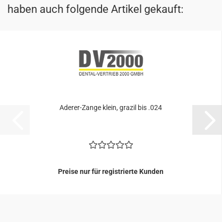
haben auch folgende Artikel gekauft:
Aderer-​​Zange klein, gra­zil bis .024
Preise nur für registrierte Kunden