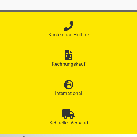
Kostenlose Hotline
Rechnungskauf
International
Schneller Versand