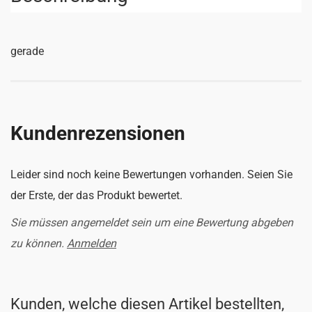
gerade
Kundenrezensionen
Leider sind noch keine Bewertungen vorhanden. Seien Sie
der Erste, der das Produkt bewertet.
Sie müssen angemeldet sein um eine Bewertung abgeben
zu können.
Anmelden
Kunden, welche diesen Artikel bestellten,