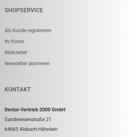
SHOPSERVICE
Als Kunde registrieren
Ihr Konto
Merkzettel
Newsletter abonieren
KONTAKT
Dental-Vertrieb 2000 GmbH
Sandwiesenstraße 21
64665 Alsbach-Hähnlein