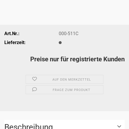
Art.Nr.:
000-511C
Lieferzeit:
Preise nur für registrierte Kunden
AUF DEN MERKZETTEL
FRAGE ZUM PRODUKT
Beschreibung