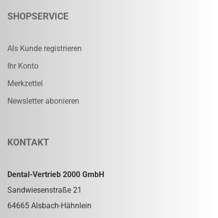
SHOPSERVICE
Als Kunde registrieren
Ihr Konto
Merkzettel
Newsletter abonieren
KONTAKT
Dental-Vertrieb 2000 GmbH
Sandwiesenstraße 21
64665 Alsbach-Hähnlein