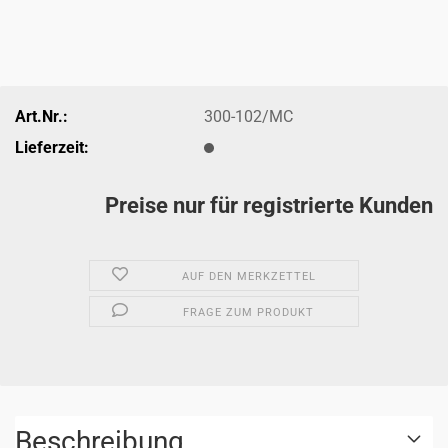
Art.Nr.:
300-102/MC
Lieferzeit:
Preise nur für registrierte Kunden
AUF DEN MERKZETTEL
FRAGE ZUM PRODUKT
Beschreibung