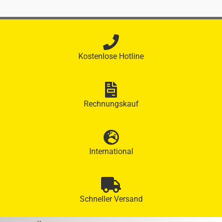
Kostenlose Hotline
Rechnungskauf
International
Schneller Versand