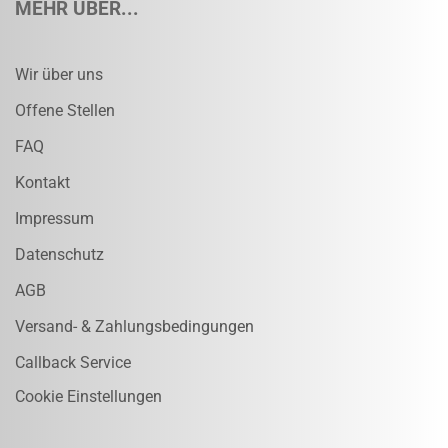
MEHR ÜBER...
Wir über uns
Offene Stellen
FAQ
Kontakt
Impressum
Datenschutz
AGB
Versand- & Zahlungsbedingungen
Callback Service
Cookie Einstellungen