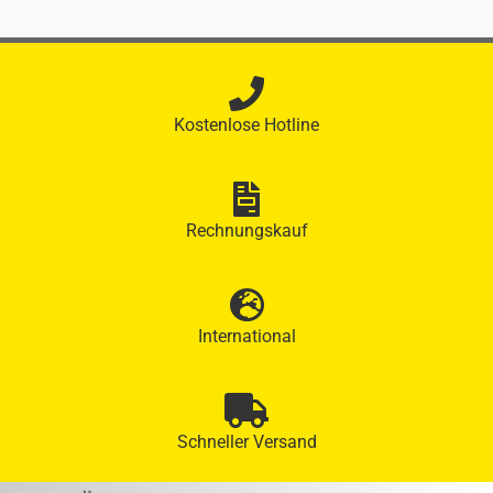
Kostenlose Hotline
Rechnungskauf
International
Schneller Versand