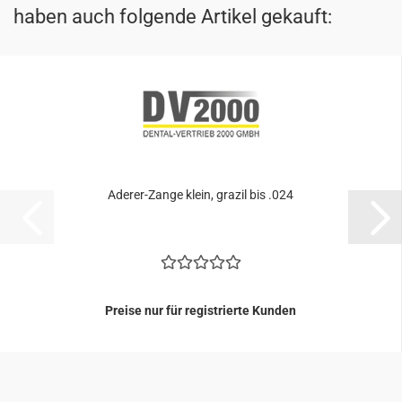
haben auch folgende Artikel gekauft:
Aderer-​​Zange klein, gra­zil bis .024
Preise nur für registrierte Kunden