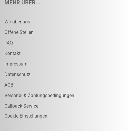
MEHR ÜBER...
Wir über uns
Offene Stellen
FAQ
Kontakt
Impressum
Datenschutz
AGB
Versand- & Zahlungsbedingungen
Callback Service
Cookie Einstellungen