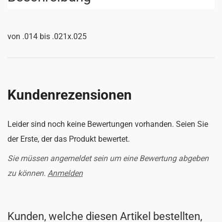
von .014 bis .021x.025
Kundenrezensionen
Leider sind noch keine Bewertungen vorhanden. Seien Sie
der Erste, der das Produkt bewertet.
Sie müssen angemeldet sein um eine Bewertung abgeben
zu können.
Anmelden
Kunden, welche diesen Artikel bestellten,