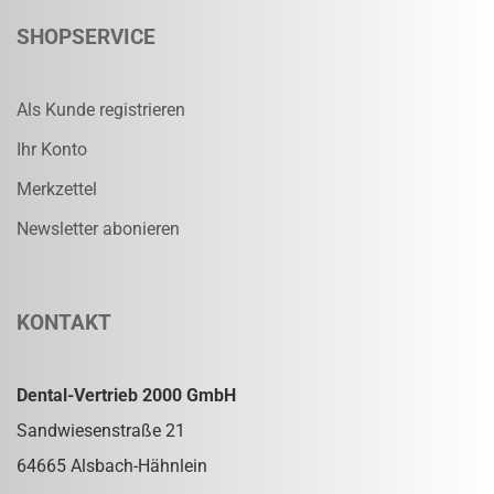
SHOPSERVICE
Als Kunde registrieren
Ihr Konto
Merkzettel
Newsletter abonieren
KONTAKT
Dental-Vertrieb 2000 GmbH
Sandwiesenstraße 21
64665 Alsbach-Hähnlein