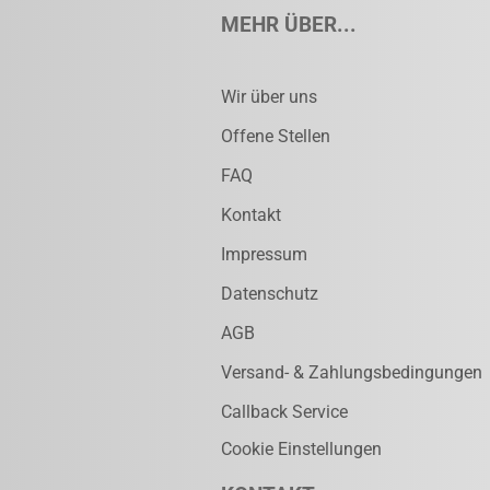
MEHR ÜBER...
Wir über uns
Offene Stellen
FAQ
Kontakt
Impressum
Datenschutz
AGB
Versand- & Zahlungsbedingungen
Callback Service
Cookie Einstellungen