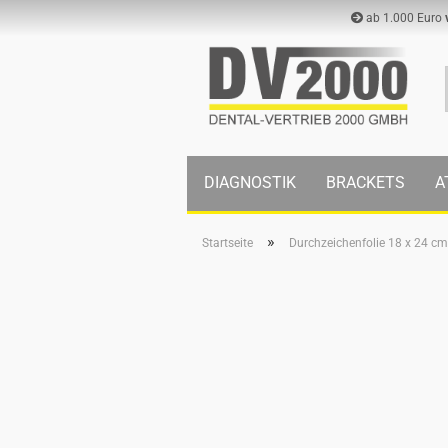
ab 1.000 Euro
DIAGNOSTIK
BRACKETS
A
»
Startseite
Durchzeichenfolie 18 x 24 cm