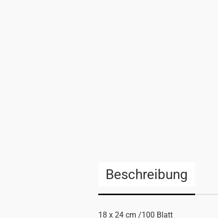
Beschreibung
18 x 24 cm /100 Blatt