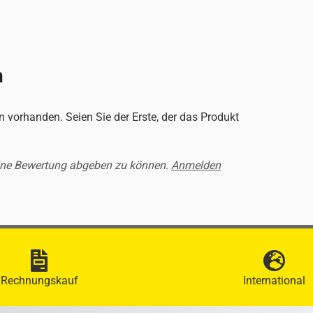
n
 vorhanden. Seien Sie der Erste, der das Produkt
ine Bewertung abgeben zu können.
Anmelden
Rechnungskauf
International