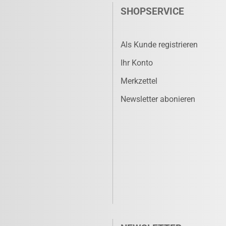
SHOPSERVICE
Als Kunde registrieren
Ihr Konto
Merkzettel
Newsletter abonieren