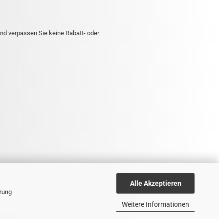
nd verpassen Sie keine Rabatt- oder
.
Alle Akzeptieren
tzung
Weitere Informationen
edarf