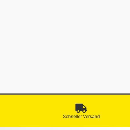
Schneller Versand