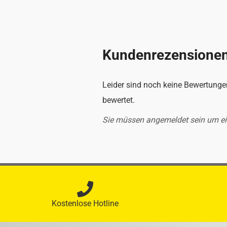
Kundenrezensione
Leider sind noch keine Bewertungen
bewertet.
Sie müssen angemeldet sein um e
Kostenlose Hotline