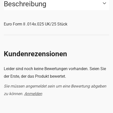
Beschreibung
Euro Form II .014x.025 UK/25 Stück
Kundenrezensionen
Leider sind noch keine Bewertungen vorhanden. Seien Sie
der Erste, der das Produkt bewertet.
Sie müssen angemeldet sein um eine Bewertung abgeben
zu können.
Anmelden