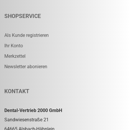
SHOPSERVICE
Als Kunde registrieren
Ihr Konto
Merkzettel
Newsletter abonieren
KONTAKT
Dental-Vertrieb 2000 GmbH
Sandwiesenstraße 21
64665 Alsbach-Hähnlein