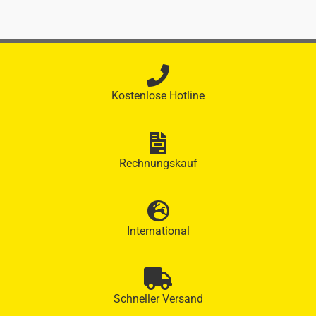
Kostenlose Hotline
Rechnungskauf
International
Schneller Versand