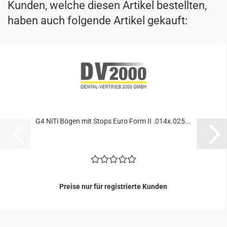
Kunden, welche diesen Artikel bestellten,
haben auch folgende Artikel gekauft:
G4 NiTi Bögen mit Stops Euro Form II .014x.025...
Preise nur für registrierte Kunden