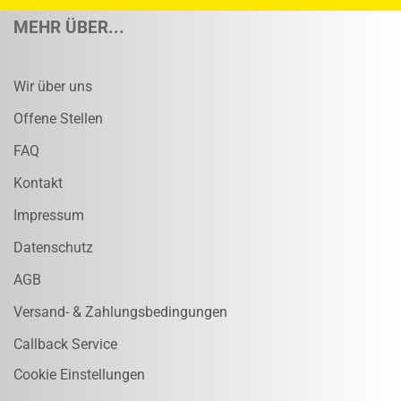
MEHR ÜBER...
Wir über uns
Offene Stellen
FAQ
Kontakt
Impressum
Datenschutz
AGB
Versand- & Zahlungsbedingungen
Callback Service
Cookie Einstellungen