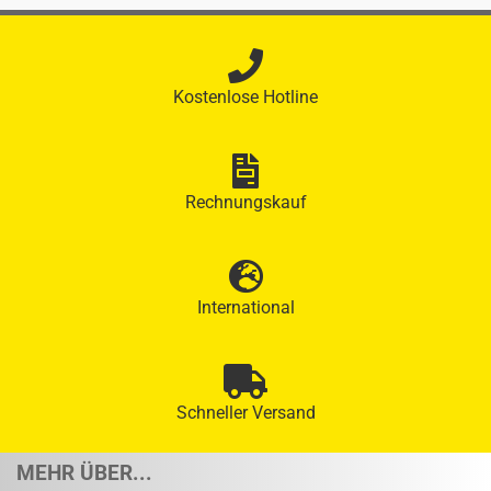
Kostenlose Hotline
Rechnungskauf
International
Schneller Versand
MEHR ÜBER...