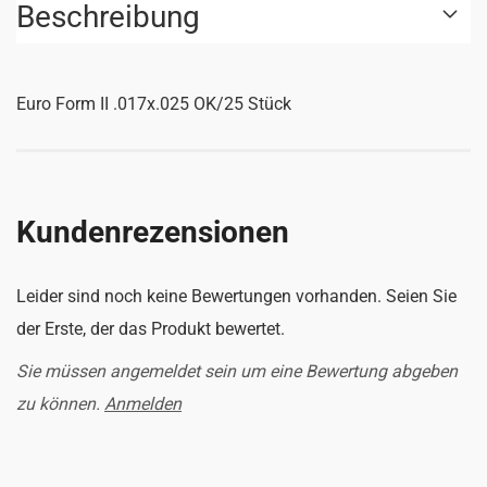
Beschreibung
Euro Form II .017x.025 OK/25 Stück
Kundenrezensionen
Leider sind noch keine Bewertungen vorhanden. Seien Sie
der Erste, der das Produkt bewertet.
Sie müssen angemeldet sein um eine Bewertung abgeben
zu können.
Anmelden