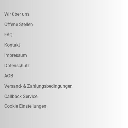
Wir über uns
Offene Stellen
FAQ
Kontakt
Impressum
Datenschutz
AGB
Versand- & Zahlungsbedingungen
Callback Service
Cookie Einstellungen