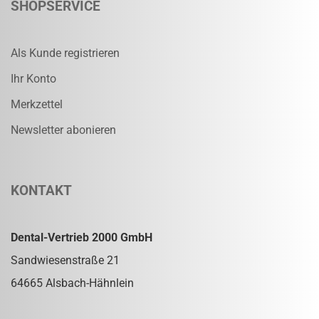
SHOPSERVICE
Als Kunde registrieren
Ihr Konto
Merkzettel
Newsletter abonieren
KONTAKT
Dental-Vertrieb 2000 GmbH
Sandwiesenstraße 21
64665 Alsbach-Hähnlein