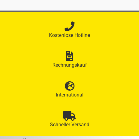
Kostenlose Hotline
Rechnungskauf
International
Schneller Versand