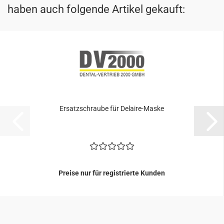
haben auch folgende Artikel gekauft:
Er­satz­schrau­be für Delaire-​​Maske
Preise nur für registrierte Kunden