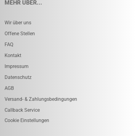
MEHR ÜBER...
Wir über uns
Offene Stellen
FAQ
Kontakt
Impressum
Datenschutz
AGB
Versand- & Zahlungsbedingungen
Callback Service
Cookie Einstellungen