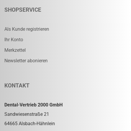
SHOPSERVICE
Als Kunde registrieren
Ihr Konto
Merkzettel
Newsletter abonieren
KONTAKT
Dental-Vertrieb 2000 GmbH
Sandwiesenstraße 21
64665 Alsbach-Hähnlein