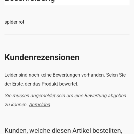
spider rot
Kundenrezensionen
Leider sind noch keine Bewertungen vorhanden. Seien Sie
der Erste, der das Produkt bewertet.
Sie müssen angemeldet sein um eine Bewertung abgeben
zu können.
Anmelden
Kunden, welche diesen Artikel bestellten,