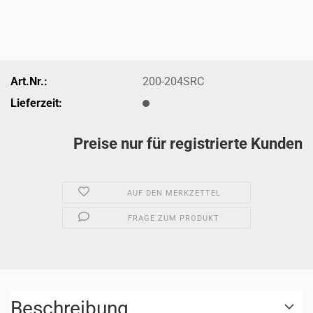
Art.Nr.:
200-204SRC
Lieferzeit:
Preise nur für registrierte Kunden
AUF DEN MERKZETTEL
FRAGE ZUM PRODUKT
Beschreibung