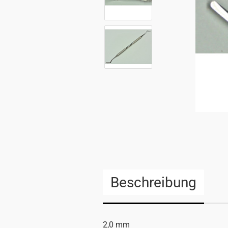
Beschreibung
2,0 mm