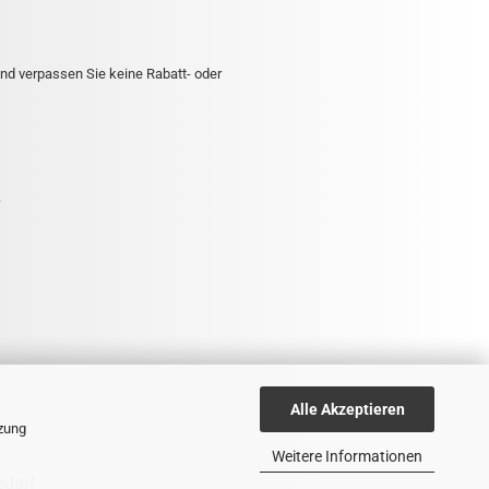
nd verpassen Sie keine Rabatt- oder
.
Alle Akzeptieren
tzung
Weitere Informationen
edarf