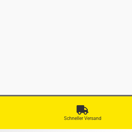
Schneller Versand