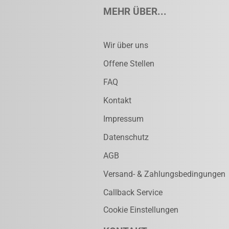
MEHR ÜBER...
Wir über uns
Offene Stellen
FAQ
Kontakt
Impressum
Datenschutz
AGB
Versand- & Zahlungsbedingungen
Callback Service
Cookie Einstellungen