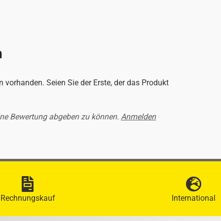
n
 vorhanden. Seien Sie der Erste, der das Produkt
ine Bewertung abgeben zu können.
Anmelden
Rechnungskauf
International