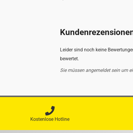
Kundenrezensione
Leider sind noch keine Bewertungen
bewertet.
Sie müssen angemeldet sein um e
Kostenlose Hotline