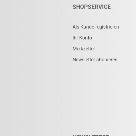
SHOPSERVICE
Als Kunde registrieren
Ihr Konto
Merkzettel
Newsletter abonieren