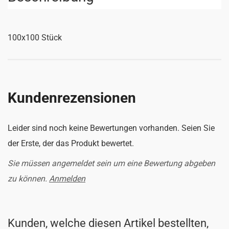
100x100 Stück
Kundenrezensionen
Leider sind noch keine Bewertungen vorhanden. Seien Sie
der Erste, der das Produkt bewertet.
Sie müssen angemeldet sein um eine Bewertung abgeben
zu können.
Anmelden
Kunden, welche diesen Artikel bestellten,