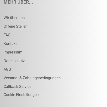
MEHR ÜBER...
Wir über uns
Offene Stellen
FAQ
Kontakt
Impressum
Datenschutz
AGB
Versand- & Zahlungsbedingungen
Callback Service
Cookie Einstellungen