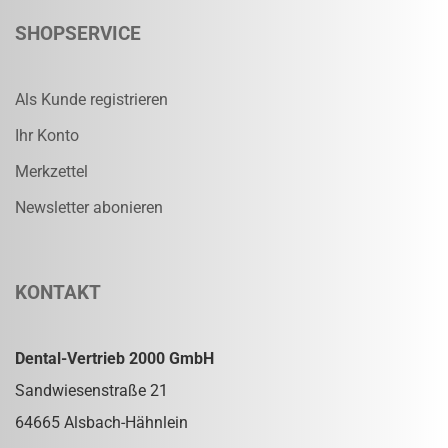
SHOPSERVICE
Als Kunde registrieren
Ihr Konto
Merkzettel
Newsletter abonieren
KONTAKT
Dental-Vertrieb 2000 GmbH
Sandwiesenstraße 21
64665 Alsbach-Hähnlein