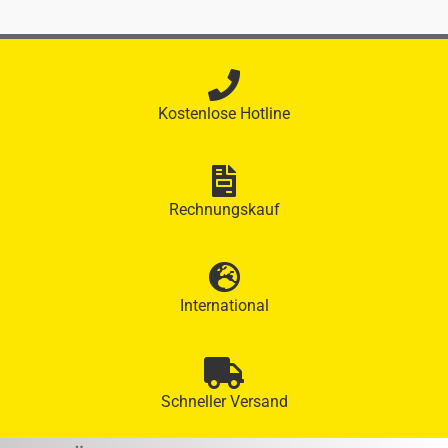
Kostenlose Hotline
Rechnungskauf
International
Schneller Versand