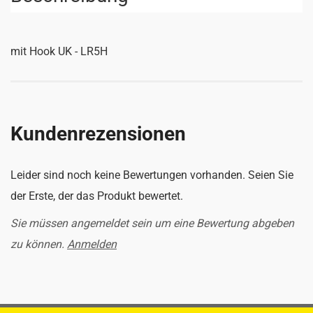
mit Hook UK - LR5H
Kundenrezensionen
Leider sind noch keine Bewertungen vorhanden. Seien Sie
der Erste, der das Produkt bewertet.
Sie müssen angemeldet sein um eine Bewertung abgeben
zu können.
Anmelden