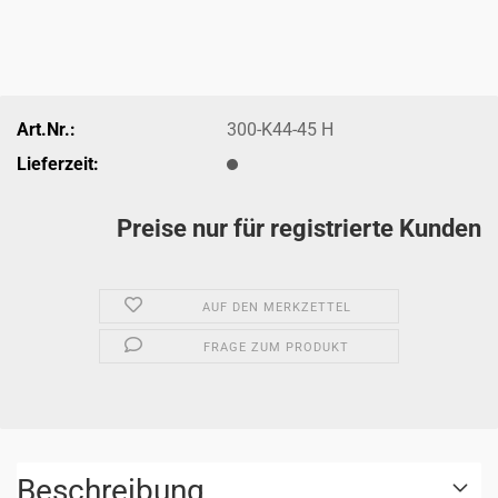
Art.Nr.:
300-K44-45 H
Lieferzeit:
Preise nur für registrierte Kunden
AUF DEN MERKZETTEL
FRAGE ZUM PRODUKT
Beschreibung