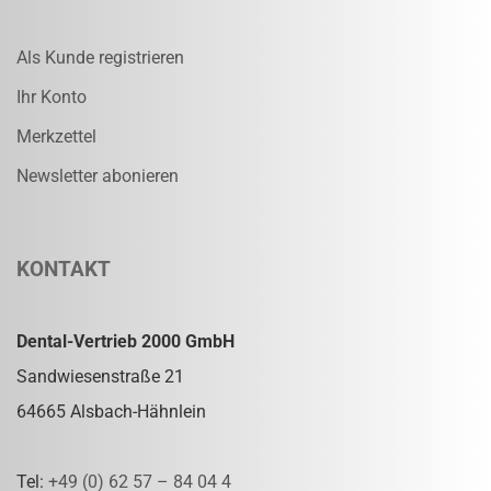
Als Kunde registrieren
Ihr Konto
Merkzettel
Newsletter abonieren
KONTAKT
Dental-Vertrieb 2000 GmbH
Sandwiesenstraße 21
64665 Alsbach-Hähnlein
Tel:
+49 (0) 62 57 – 84 04 4