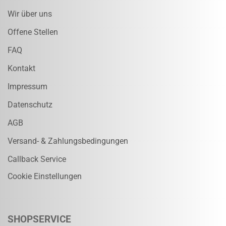
Wir über uns
Offene Stellen
FAQ
Kontakt
Impressum
Datenschutz
AGB
Versand- & Zahlungsbedingungen
Callback Service
Cookie Einstellungen
SHOPSERVICE