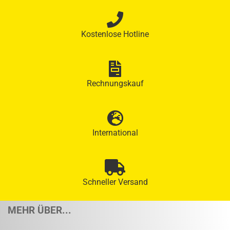
Kostenlose Hotline
Rechnungskauf
International
Schneller Versand
MEHR ÜBER...