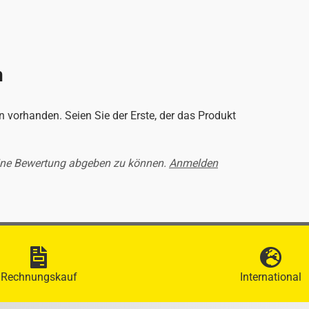
n
 vorhanden. Seien Sie der Erste, der das Produkt
ine Bewertung abgeben zu können.
Anmelden
Rechnungskauf
International