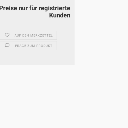
Preise nur für registrierte
Kunden
AUF DEN MERKZETTEL
FRAGE ZUM PRODUKT