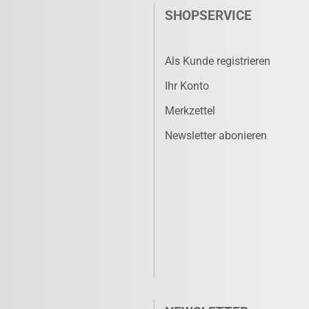
SHOPSERVICE
Als Kunde registrieren
Ihr Konto
Merkzettel
Newsletter abonieren