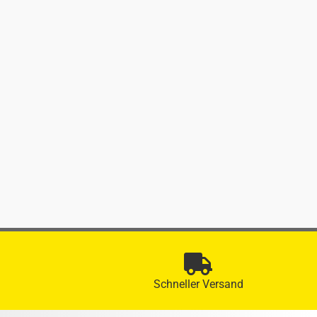
Schneller Versand