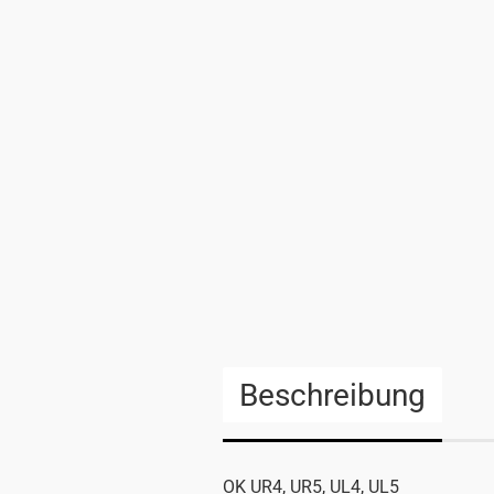
Beschreibung
OK UR4, UR5, UL4, UL5