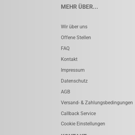
MEHR ÜBER...
Wir über uns
Offene Stellen
FAQ
Kontakt
Impressum
Datenschutz
AGB
Versand- & Zahlungsbedingungen
Callback Service
Cookie Einstellungen