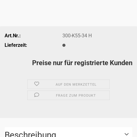
Art.Nr.:
300-K55-34 H
Lieferzeit:
Preise nur für registrierte Kunden
AUF DEN MERKZETTEL
FRAGE ZUM PRODUKT
Beschreibung