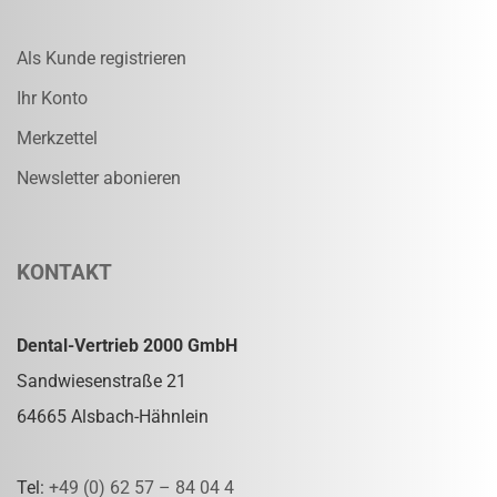
Als Kunde registrieren
Ihr Konto
Merkzettel
Newsletter abonieren
KONTAKT
Dental-Vertrieb 2000 GmbH
Sandwiesenstraße 21
64665 Alsbach-Hähnlein
Tel:
+49 (0) 62 57 – 84 04 4