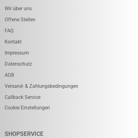
Wir über uns
Offene Stellen
FAQ
Kontakt
Impressum
Datenschutz
AGB
Versand- & Zahlungsbedingungen
Callback Service
Cookie Einstellungen
SHOPSERVICE