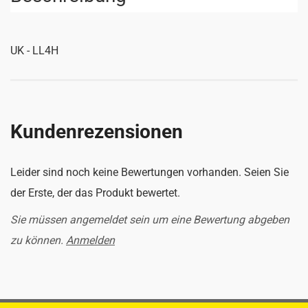
UK - LL4H
Kundenrezensionen
Leider sind noch keine Bewertungen vorhanden. Seien Sie
der Erste, der das Produkt bewertet.
Sie müssen angemeldet sein um eine Bewertung abgeben
zu können.
Anmelden