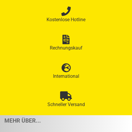
Kostenlose Hotline
Rechnungskauf
International
Schneller Versand
MEHR ÜBER...