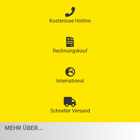
Kostenlose Hotline
Rechnungskauf
International
Schneller Versand
MEHR ÜBER...