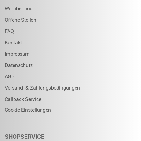
Wir über uns
Offene Stellen
FAQ
Kontakt
Impressum
Datenschutz
AGB
Versand- & Zahlungsbedingungen
Callback Service
Cookie Einstellungen
SHOPSERVICE