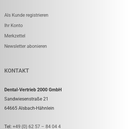
Als Kunde registrieren
Ihr Konto
Merkzettel
Newsletter abonieren
KONTAKT
Dental-Vertrieb 2000 GmbH
Sandwiesenstraße 21
64665 Alsbach-Hähnlein
Tel:
+49 (0) 62 57 – 84 04 4