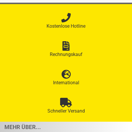
Kostenlose Hotline
Rechnungskauf
International
Schneller Versand
MEHR ÜBER...