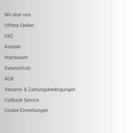
Wir über uns
Offene Stellen
FAQ
Kontakt
Impressum
Datenschutz
AGB
Versand- & Zahlungsbedingungen
Callback Service
Cookie Einstellungen