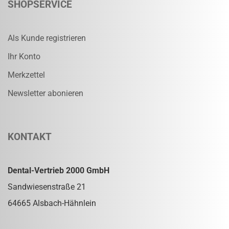
SHOPSERVICE
Als Kunde registrieren
Ihr Konto
Merkzettel
Newsletter abonieren
KONTAKT
Dental-Vertrieb 2000 GmbH
Sandwiesenstraße 21
64665 Alsbach-Hähnlein