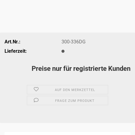
Art.Nr.:
300-336DG
Lieferzeit:
Preise nur für registrierte Kunden
AUF DEN MERKZETTEL
FRAGE ZUM PRODUKT