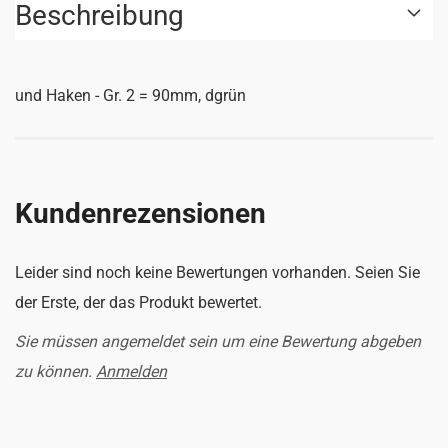
Beschreibung
und Haken - Gr. 2 = 90mm, dgrün
Kundenrezensionen
Leider sind noch keine Bewertungen vorhanden. Seien Sie
der Erste, der das Produkt bewertet.
Sie müssen angemeldet sein um eine Bewertung abgeben
zu können.
Anmelden