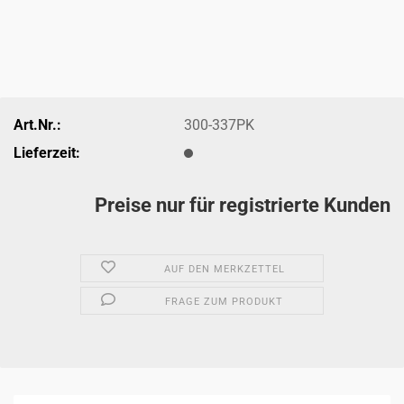
Art.Nr.:
300-337PK
Lieferzeit:
Preise nur für registrierte Kunden
AUF DEN MERKZETTEL
FRAGE ZUM PRODUKT