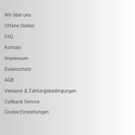
Wir über uns
Offene Stellen
FAQ
Kontakt
Impressum
Datenschutz
AGB
Versand- & Zahlungsbedingungen
Callback Service
Cookie Einstellungen