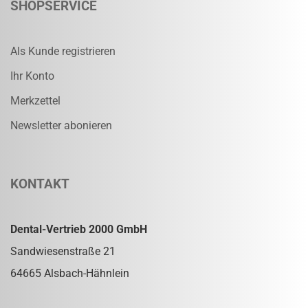
SHOPSERVICE
Als Kunde registrieren
Ihr Konto
Merkzettel
Newsletter abonieren
KONTAKT
Dental-Vertrieb 2000 GmbH
Sandwiesenstraße 21
64665 Alsbach-Hähnlein