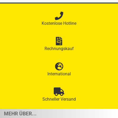
Kostenlose Hotline
Rechnungskauf
International
Schneller Versand
MEHR ÜBER...