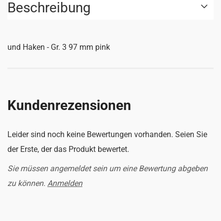
Beschreibung
und Haken - Gr. 3 97 mm pink
Kundenrezensionen
Leider sind noch keine Bewertungen vorhanden. Seien Sie
der Erste, der das Produkt bewertet.
Sie müssen angemeldet sein um eine Bewertung abgeben
zu können.
Anmelden