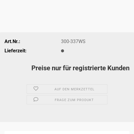
Art.Nr.:
300-337WS
Lieferzeit:
Preise nur für registrierte Kunden
AUF DEN MERKZETTEL
FRAGE ZUM PRODUKT