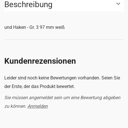
Beschreibung
und Haken - Gr. 3 97 mm weiß
Kundenrezensionen
Leider sind noch keine Bewertungen vorhanden. Seien Sie
der Erste, der das Produkt bewertet.
Sie müssen angemeldet sein um eine Bewertung abgeben
zu können.
Anmelden