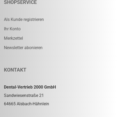
SHOPSERVICE
Als Kunde registrieren
Ihr Konto
Merkzettel
Newsletter abonieren
KONTAKT
Dental-Vertrieb 2000 GmbH
Sandwiesenstraße 21
64665 Alsbach-Hähnlein