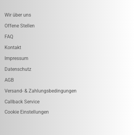
Wir über uns
Offene Stellen
FAQ
Kontakt
Impressum
Datenschutz
AGB
Versand- & Zahlungsbedingungen
Callback Service
Cookie Einstellungen