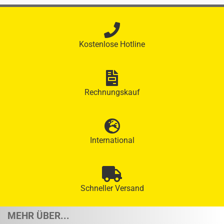
Kostenlose Hotline
Rechnungskauf
International
Schneller Versand
MEHR ÜBER...