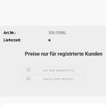
Art.Nr.:
300-338BL
Lieferzeit:
Preise nur für registrierte Kunden
AUF DEN MERKZETTEL
FRAGE ZUM PRODUKT