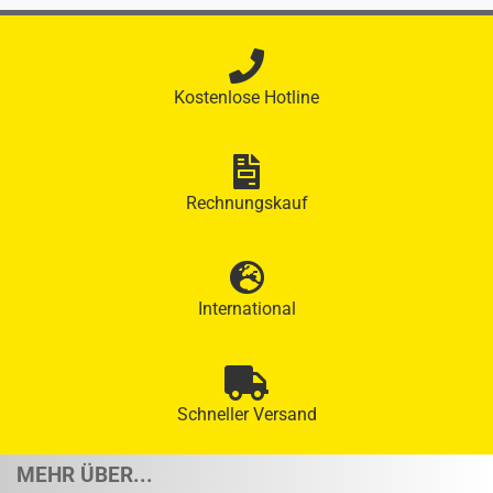
Kostenlose Hotline
Rechnungskauf
International
Schneller Versand
MEHR ÜBER...