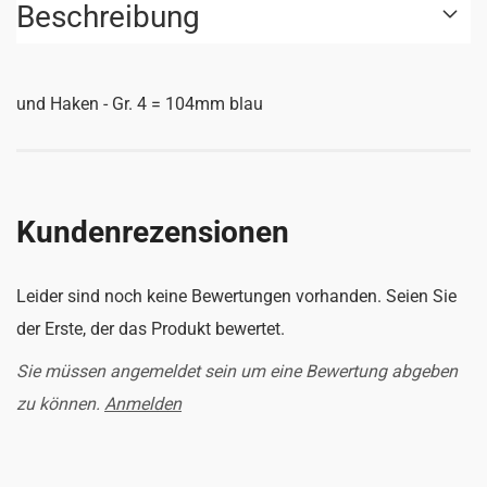
Beschreibung
und Haken - Gr. 4 = 104mm blau
Kundenrezensionen
Leider sind noch keine Bewertungen vorhanden. Seien Sie
der Erste, der das Produkt bewertet.
Sie müssen angemeldet sein um eine Bewertung abgeben
zu können.
Anmelden