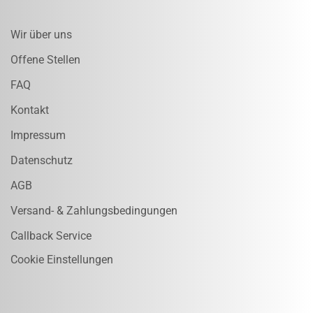
Wir über uns
Offene Stellen
FAQ
Kontakt
Impressum
Datenschutz
AGB
Versand- & Zahlungsbedingungen
Callback Service
Cookie Einstellungen