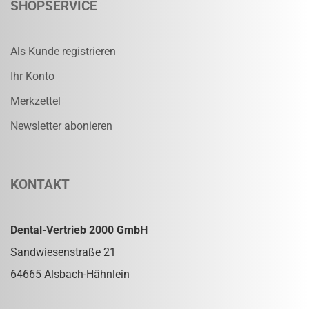
SHOPSERVICE
Als Kunde registrieren
Ihr Konto
Merkzettel
Newsletter abonieren
KONTAKT
Dental-Vertrieb 2000 GmbH
Sandwiesenstraße 21
64665 Alsbach-Hähnlein