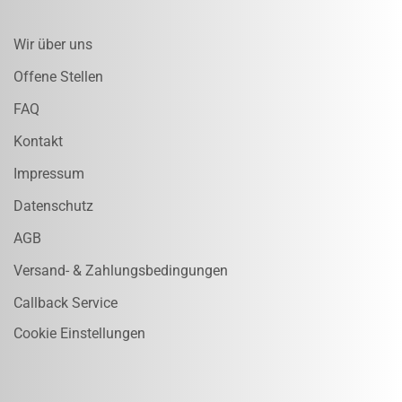
Wir über uns
Offene Stellen
FAQ
Kontakt
Impressum
Datenschutz
AGB
Versand- & Zahlungsbedingungen
Callback Service
Cookie Einstellungen