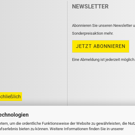
NEWSLETTER
Abonnieren Sie unseren Newsletter u
Sonderpreisaktion mehr.
Eine Abmeldung ist jederzeit möglich
chließlich
echnologien
n unsern
FAQ
.
tern, um die ordentliche Funktionsweise der Website zu gewährleisten, die Nu
serlebnis bieten zu können. Weitere Informationen finden Sie in unserer