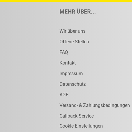
MEHR ÜBER...
Wir über uns
Offene Stellen
FAQ
Kontakt
Impressum
Datenschutz
AGB
Versand- & Zahlungsbedingungen
Callback Service
Cookie Einstellungen