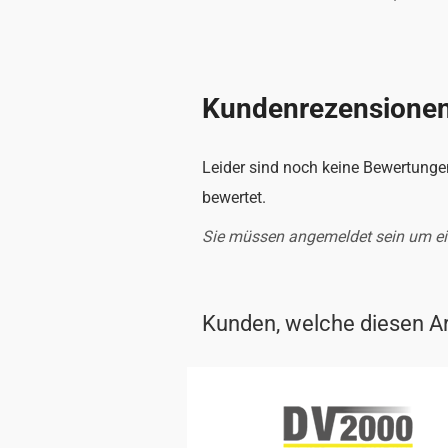
Kundenrezensione
Leider sind noch keine Bewertungen
bewertet.
Sie müssen angemeldet sein um e
Kunden, welche diesen Art