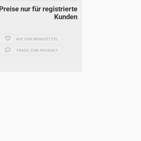
Preise nur für registrierte
Kunden
AUF DEN MERKZETTEL
FRAGE ZUM PRODUKT