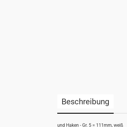
Beschreibung
und Haken - Gr. 5 = 111mm, weiß