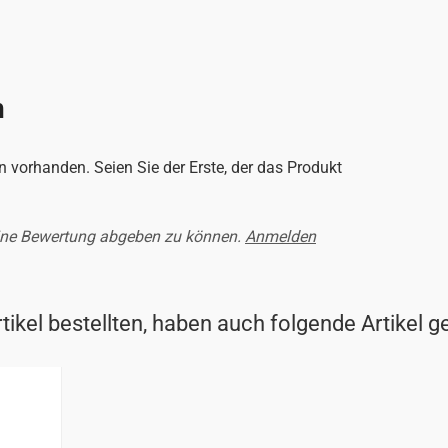
n
 vorhanden. Seien Sie der Erste, der das Produkt
ine Bewertung abgeben zu können.
Anmelden
ikel bestellten, haben auch folgende Artikel g