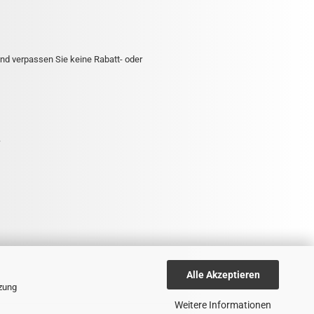
nd verpassen Sie keine Rabatt- oder
.
Alle Akzeptieren
tzung
Weitere Informationen