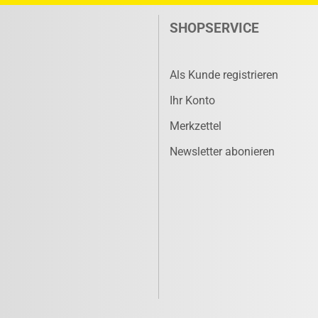
SHOPSERVICE
Als Kunde registrieren
Ihr Konto
Merkzettel
Newsletter abonieren