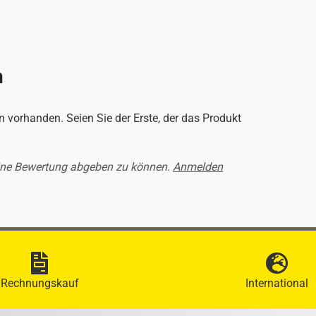
n
 vorhanden. Seien Sie der Erste, der das Produkt
ine Bewertung abgeben zu können.
Anmelden
Rechnungskauf
International