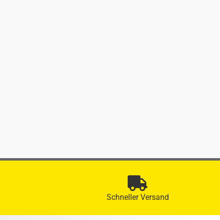
Schneller Versand