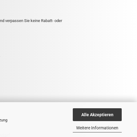
nd verpassen Sie keine Rabatt- oder
.
Alle Akzeptieren
tzung
Weitere Informationen
edarf