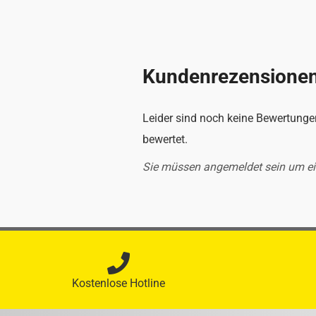
Kundenrezensione
Leider sind noch keine Bewertungen
bewertet.
Sie müssen angemeldet sein um e
Kostenlose Hotline