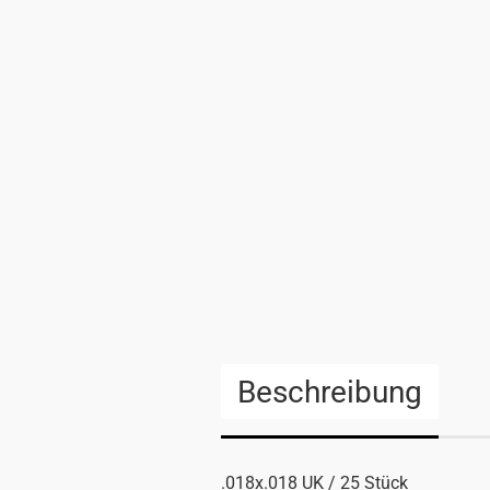
Beschreibung
.018x.018 UK / 25 Stück