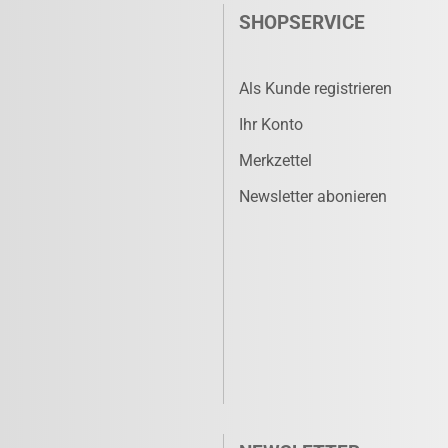
SHOPSERVICE
Als Kunde registrieren
Ihr Konto
Merkzettel
Newsletter abonieren