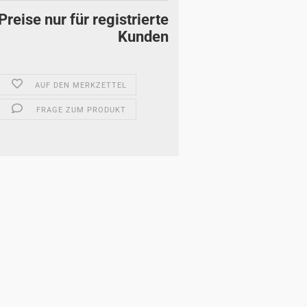
Preise nur für registrierte
Kunden
AUF DEN MERKZETTEL
FRAGE ZUM PRODUKT