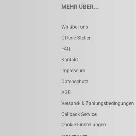
MEHR ÜBER...
Wir über uns
Offene Stellen
FAQ
Kontakt
Impressum
Datenschutz
AGB
Versand- & Zahlungsbedingungen
Callback Service
Cookie Einstellungen