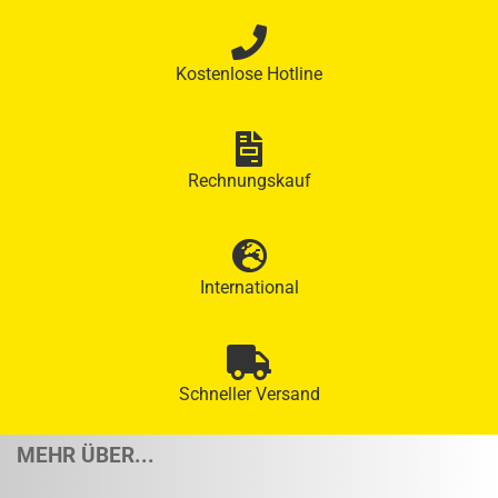
Kostenlose Hotline
Rechnungskauf
International
Schneller Versand
MEHR ÜBER...