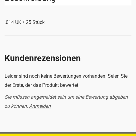
.014 UK / 25 Stück
Kundenrezensionen
Leider sind noch keine Bewertungen vorhanden. Seien Sie
der Erste, der das Produkt bewertet.
Sie müssen angemeldet sein um eine Bewertung abgeben
zu können.
Anmelden