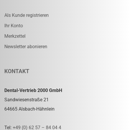
Als Kunde registrieren
Ihr Konto
Merkzettel
Newsletter abonieren
KONTAKT
Dental-Vertrieb 2000 GmbH
Sandwiesenstraße 21
64665 Alsbach-Hähnlein
Tel:
+49 (0) 62 57 – 84 04 4