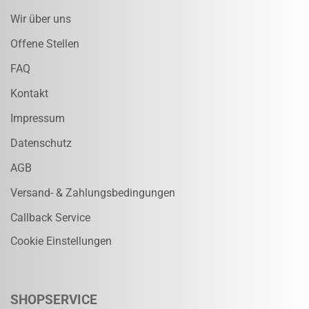
Wir über uns
Offene Stellen
FAQ
Kontakt
Impressum
Datenschutz
AGB
Versand- & Zahlungsbedingungen
Callback Service
Cookie Einstellungen
SHOPSERVICE