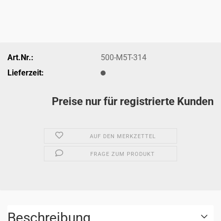
Art.Nr.:
500-M5T-314
Lieferzeit:
Preise nur für registrierte Kunden
AUF DEN MERKZETTEL
FRAGE ZUM PRODUKT
Beschreibung