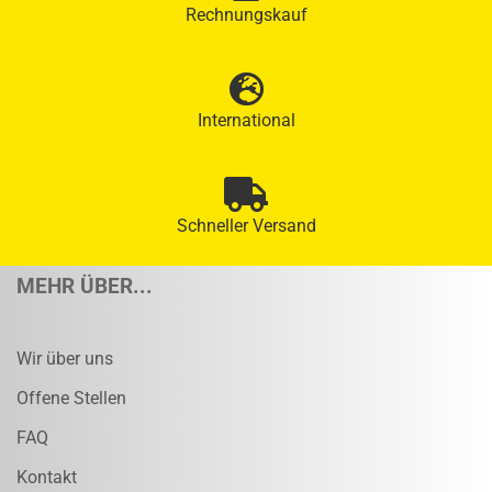
Rechnungskauf
International
Schneller Versand
MEHR ÜBER...
Wir über uns
Offene Stellen
FAQ
Kontakt