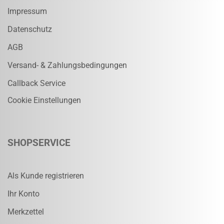
Impressum
Datenschutz
AGB
Versand- & Zahlungsbedingungen
Callback Service
Cookie Einstellungen
SHOPSERVICE
Als Kunde registrieren
Ihr Konto
Merkzettel