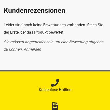
Kundenrezensionen
Leider sind noch keine Bewertungen vorhanden. Seien Sie
der Erste, der das Produkt bewertet.
Sie müssen angemeldet sein um eine Bewertung abgeben
zu können.
Anmelden
Kostenlose Hotline