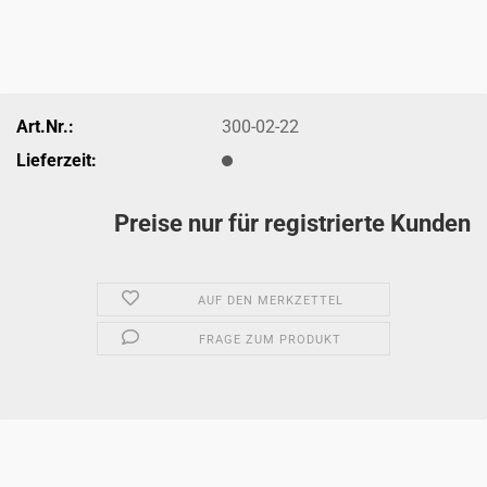
Art.Nr.:
300-02-22
Lieferzeit:
Preise nur für registrierte Kunden
AUF DEN MERKZETTEL
FRAGE ZUM PRODUKT