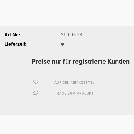
Art.Nr.:
300-05-23
Lieferzeit:
Preise nur für registrierte Kunden
AUF DEN MERKZETTEL
FRAGE ZUM PRODUKT