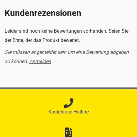
Kundenrezensionen
Leider sind noch keine Bewertungen vorhanden. Seien Sie
der Erste, der das Produkt bewertet.
Sie müssen angemeldet sein um eine Bewertung abgeben
zu können.
Anmelden
Kostenlose Hotline