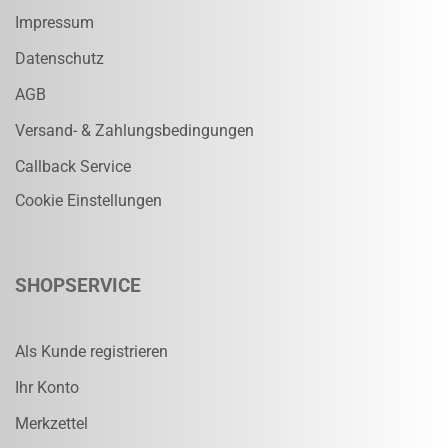
Impressum
Datenschutz
AGB
Versand- & Zahlungsbedingungen
Callback Service
Cookie Einstellungen
SHOPSERVICE
Als Kunde registrieren
Ihr Konto
Merkzettel