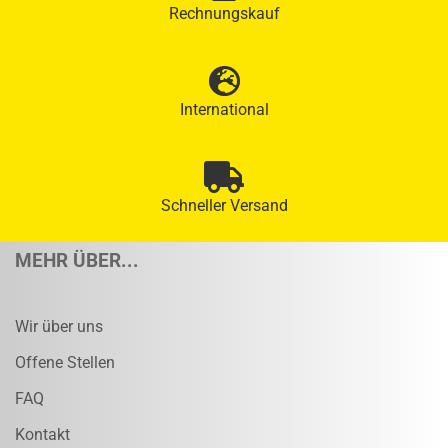
Rechnungskauf
International
Schneller Versand
MEHR ÜBER...
Wir über uns
Offene Stellen
FAQ
Kontakt