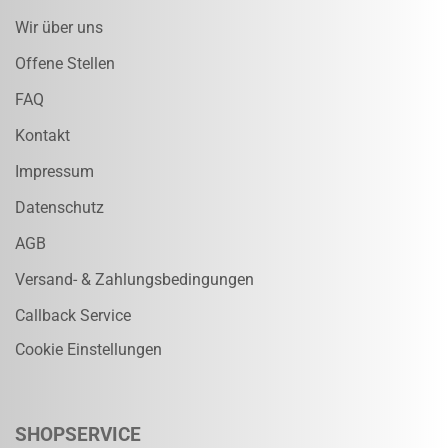
Wir über uns
Offene Stellen
FAQ
Kontakt
Impressum
Datenschutz
AGB
Versand- & Zahlungsbedingungen
Callback Service
Cookie Einstellungen
SHOPSERVICE