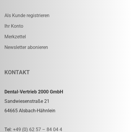
Als Kunde registrieren
Ihr Konto
Merkzettel
Newsletter abonieren
KONTAKT
Dental-Vertrieb 2000 GmbH
Sandwiesenstraße 21
64665 Alsbach-Hähnlein
Tel:
+49 (0) 62 57 – 84 04 4