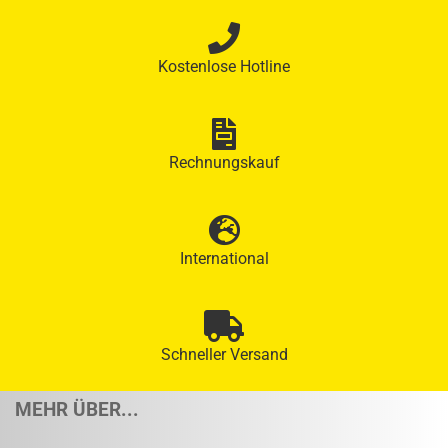
Kostenlose Hotline
Rechnungskauf
International
Schneller Versand
MEHR ÜBER...