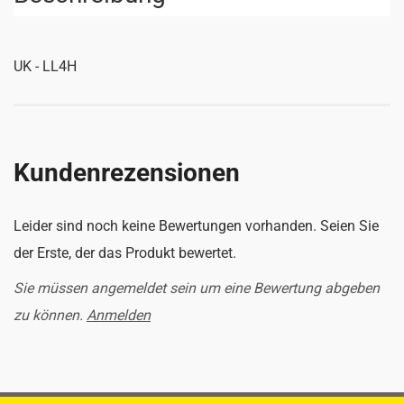
UK - LL4H
Kundenrezensionen
Leider sind noch keine Bewertungen vorhanden. Seien Sie
der Erste, der das Produkt bewertet.
Sie müssen angemeldet sein um eine Bewertung abgeben
zu können.
Anmelden