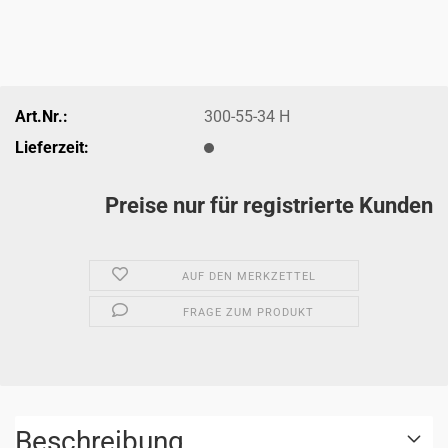
Art.Nr.:
300-55-34 H
Lieferzeit:
Preise nur für registrierte Kunden
AUF DEN MERKZETTEL
FRAGE ZUM PRODUKT
Beschreibung