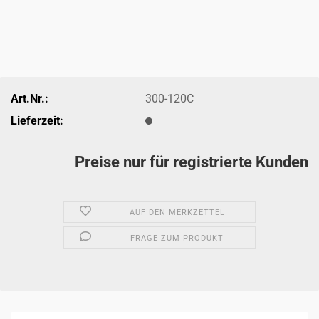
Art.Nr.:
300-120C
Lieferzeit:
Preise nur für registrierte Kunden
AUF DEN MERKZETTEL
FRAGE ZUM PRODUKT