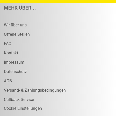
MEHR ÜBER...
Wir über uns
Offene Stellen
FAQ
Kontakt
Impressum
Datenschutz
AGB
Versand- & Zahlungsbedingungen
Callback Service
Cookie Einstellungen