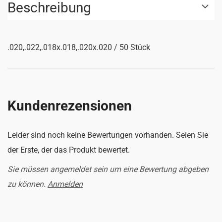
Beschreibung
.020,.022,.018x.018,.020x.020 / 50 Stück
Kundenrezensionen
Leider sind noch keine Bewertungen vorhanden. Seien Sie
der Erste, der das Produkt bewertet.
Sie müssen angemeldet sein um eine Bewertung abgeben
zu können.
Anmelden