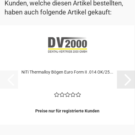
Kunden, welche diesen Artikel bestellten,
haben auch folgende Artikel gekauft:
NiTi Ther­mal­loy Bögen Euro Form II .014 OK/25...
Preise nur für registrierte Kunden