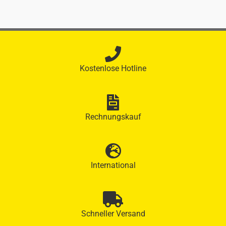
Kostenlose Hotline
Rechnungskauf
International
Schneller Versand