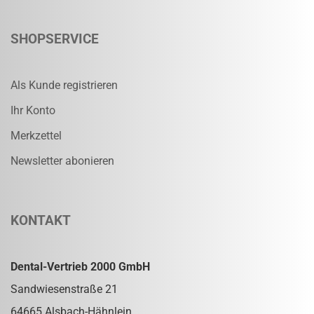
SHOPSERVICE
Als Kunde registrieren
Ihr Konto
Merkzettel
Newsletter abonieren
KONTAKT
Dental-Vertrieb 2000 GmbH
Sandwiesenstraße 21
64665 Alsbach-Hähnlein