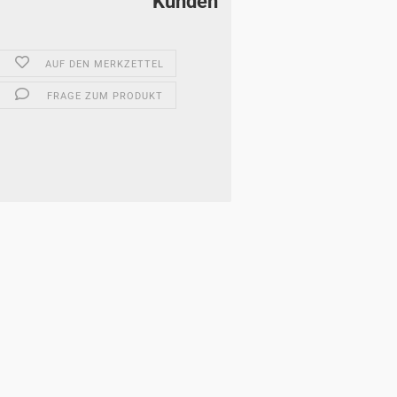
Kunden
AUF DEN MERKZETTEL
FRAGE ZUM PRODUKT