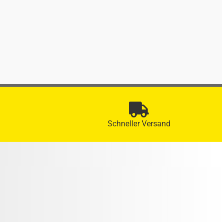
Schneller Versand