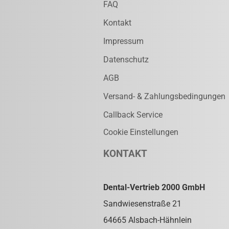
FAQ
Kontakt
Impressum
Datenschutz
AGB
Versand- & Zahlungsbedingungen
Callback Service
Cookie Einstellungen
KONTAKT
Dental-Vertrieb 2000 GmbH
Sandwiesenstraße 21
64665 Alsbach-Hähnlein