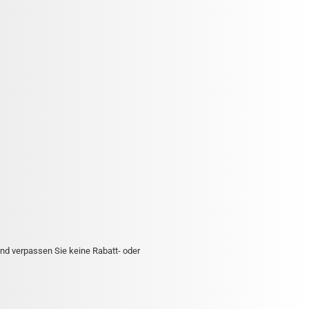
nd verpassen Sie keine Rabatt- oder