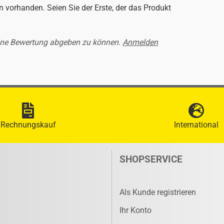
 vorhanden. Seien Sie der Erste, der das Produkt
ine Bewertung abgeben zu können.
Anmelden
Rechnungskauf
International
SHOPSERVICE
Als Kunde registrieren
Ihr Konto