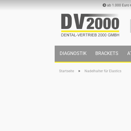
ab 1.000 Euro
DIAGNOSTIK
BRACKETS
A
»
Startseite
Nadelhalter für Elastics