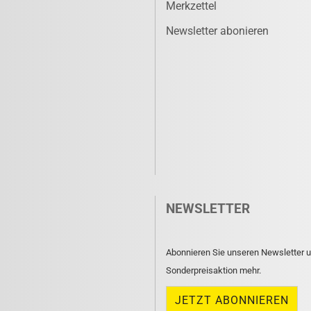
Merkzettel
Newsletter abonieren
NEWSLETTER
Abonnieren Sie unseren Newsletter u
Sonderpreisaktion mehr.