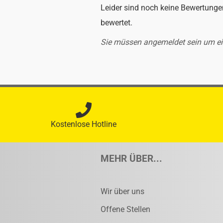
Leider sind noch keine Bewertungen
bewertet.
Sie müssen angemeldet sein um e
Kostenlose Hotline
MEHR ÜBER...
Wir über uns
Offene Stellen