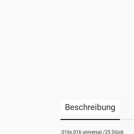
Beschreibung
.016x.016 universal /25 Stück