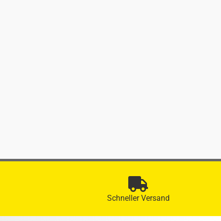
Schneller Versand