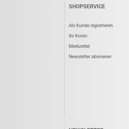
SHOPSERVICE
Als Kunde registrieren
Ihr Konto
Merkzettel
Newsletter abonieren