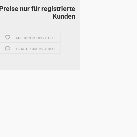
Preise nur für registrierte
Kunden
AUF DEN MERKZETTEL
FRAGE ZUM PRODUKT