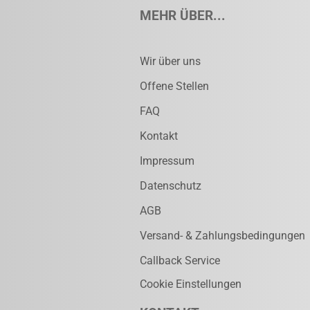
MEHR ÜBER...
Wir über uns
Offene Stellen
FAQ
Kontakt
Impressum
Datenschutz
AGB
Versand- & Zahlungsbedingungen
Callback Service
Cookie Einstellungen