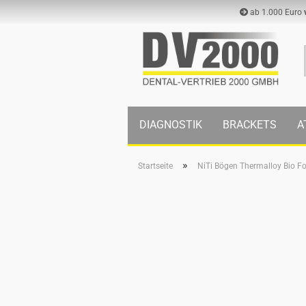
ab 1.000 Euro
DIAGNOSTIK
BRACKETS
A
»
Startseite
NiTi Bögen Thermalloy Bio Fo