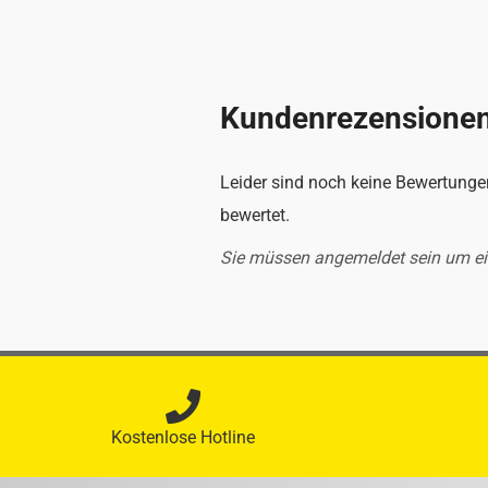
Kundenrezensione
Leider sind noch keine Bewertungen
bewertet.
Sie müssen angemeldet sein um e
Kostenlose Hotline