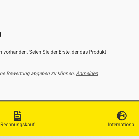
n
 vorhanden. Seien Sie der Erste, der das Produkt
ine Bewertung abgeben zu können.
Anmelden
Rechnungskauf
International