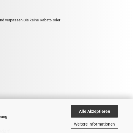
nd verpassen Sie keine Rabatt- oder
.
Alle Akzeptieren
tzung
Weitere Informationen
edarf