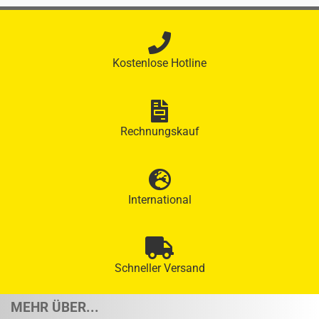
Kostenlose Hotline
Rechnungskauf
International
Schneller Versand
MEHR ÜBER...