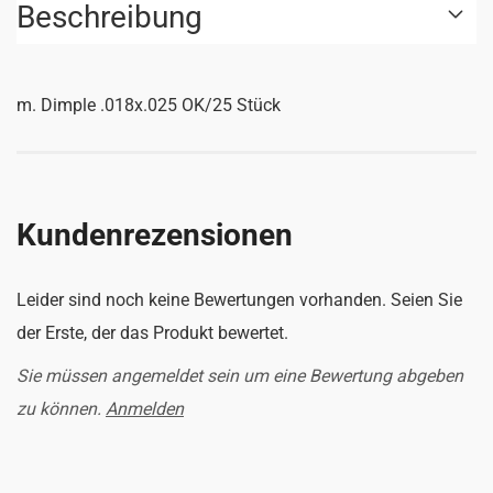
Beschreibung
m. Dimple .018x.025 OK/25 Stück
Kundenrezensionen
Leider sind noch keine Bewertungen vorhanden. Seien Sie
der Erste, der das Produkt bewertet.
Sie müssen angemeldet sein um eine Bewertung abgeben
zu können.
Anmelden