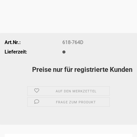
Art.Nr.:
618-764D
Lieferzeit:
Preise nur für registrierte Kunden
AUF DEN MERKZETTEL
FRAGE ZUM PRODUKT