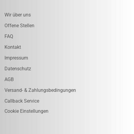
Wir über uns
Offene Stellen
FAQ
Kontakt
Impressum
Datenschutz
AGB
Versand- & Zahlungsbedingungen
Callback Service
Cookie Einstellungen