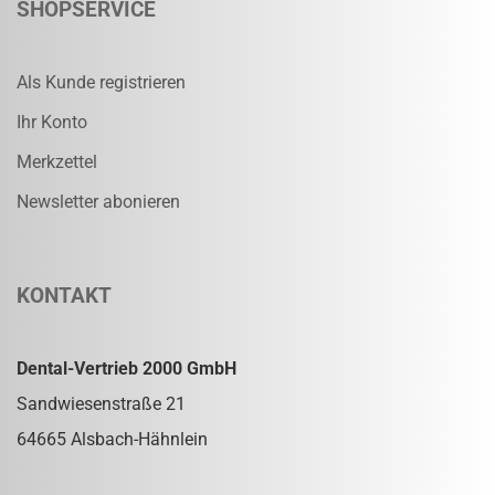
SHOPSERVICE
Als Kunde registrieren
Ihr Konto
Merkzettel
Newsletter abonieren
KONTAKT
Dental-Vertrieb 2000 GmbH
Sandwiesenstraße 21
64665 Alsbach-Hähnlein