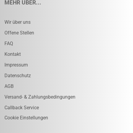
MEHR ÜBER...
Wir über uns
Offene Stellen
FAQ
Kontakt
Impressum
Datenschutz
AGB
Versand- & Zahlungsbedingungen
Callback Service
Cookie Einstellungen