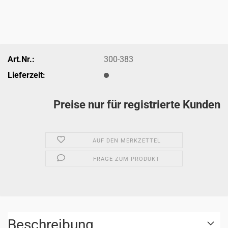
Art.Nr.:
300-383
Lieferzeit:
Preise nur für registrierte Kunden
AUF DEN MERKZETTEL
FRAGE ZUM PRODUKT
Beschreibung