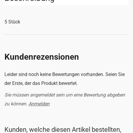
5 Stück
Kundenrezensionen
Leider sind noch keine Bewertungen vorhanden. Seien Sie
der Erste, der das Produkt bewertet.
Sie müssen angemeldet sein um eine Bewertung abgeben
zu können.
Anmelden
Kunden, welche diesen Artikel bestellten,