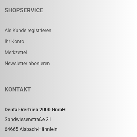
SHOPSERVICE
Als Kunde registrieren
Ihr Konto
Merkzettel
Newsletter abonieren
KONTAKT
Dental-Vertrieb 2000 GmbH
Sandwiesenstraße 21
64665 Alsbach-Hähnlein