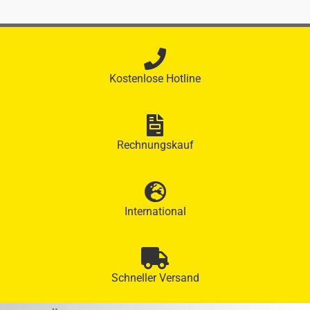
Kostenlose Hotline
Rechnungskauf
International
Schneller Versand